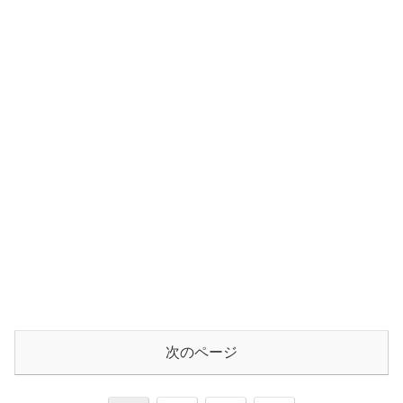
次のページ