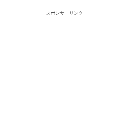
スポンサーリンク