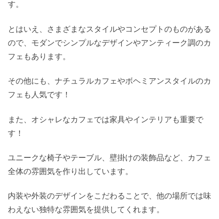
す。
とはいえ、さまざまなスタイルやコンセプトのものがある
ので、モダンでシンプルなデザインやアンティーク調のカ
フェもあります。
その他にも、ナチュラルカフェやボヘミアンスタイルのカ
フェも人気です！
また、オシャレなカフェでは家具やインテリアも重要で
す！
ユニークな椅子やテーブル、壁掛けの装飾品など、カフェ
全体の雰囲気を作り出しています。
内装や外装のデザインをこだわることで、他の場所では味
わえない独特な雰囲気を提供してくれます。