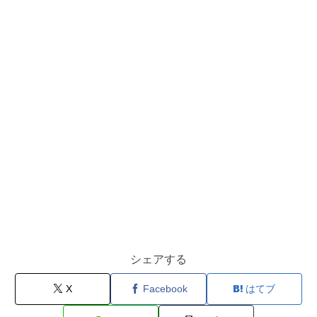
シェアする
X
Facebook
はてブ