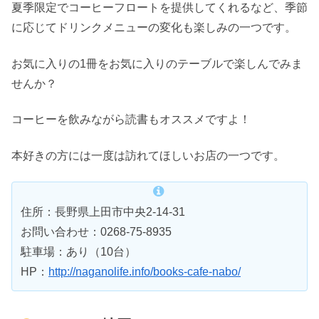
夏季限定でコーヒーフロートを提供してくれるなど、季節
に応じてドリンクメニューの変化も楽しみの一つです。
お気に入りの1冊をお気に入りのテーブルで楽しんでみま
せんか？
コーヒーを飲みながら読書もオススメですよ！
本好きの方には一度は訪れてほしいお店の一つです。
住所：長野県上田市中央2-14-31
お問い合わせ：0268-75-8935
駐車場：あり（10台）
HP：
http://naganolife.info/books-cafe-nabo/