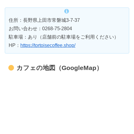
住所：長野県上田市常磐城3-7-37
お問い合わせ：0268-75-2804
駐車場：あり（店舗前の駐車場をご利用ください）
HP：
https://tortoisecoffee.shop/
カフェの地図（GoogleMap）