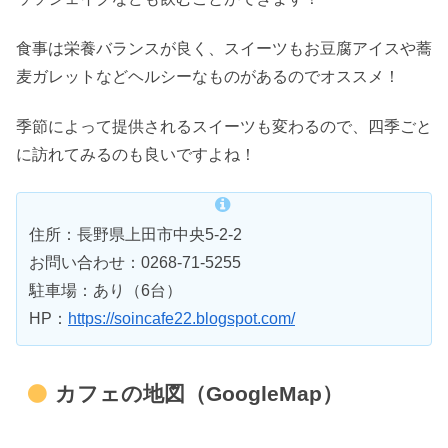
食事は栄養バランスが良く、スイーツもお豆腐アイスや蕎
麦ガレットなどヘルシーなものがあるのでオススメ！
季節によって提供されるスイーツも変わるので、四季ごと
に訪れてみるのも良いですよね！
住所：長野県上田市中央5-2-2
お問い合わせ：0268-71-5255
駐車場：あり（6台）
HP：
https://soincafe22.blogspot.com/
カフェの地図（GoogleMap）