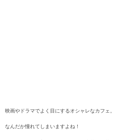
映画やドラマでよく目にするオシャレなカフェ。
なんだか憧れてしまいますよね！