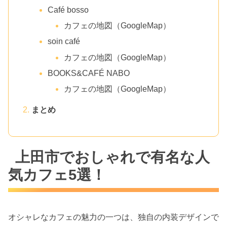
Café bosso
カフェの地図（GoogleMap）
soin café
カフェの地図（GoogleMap）
BOOKS&CAFÉ NABO
カフェの地図（GoogleMap）
まとめ
上田市でおしゃれで有名な人
気カフェ5選！
オシャレなカフェの魅力の一つは、独自の内装デザインで