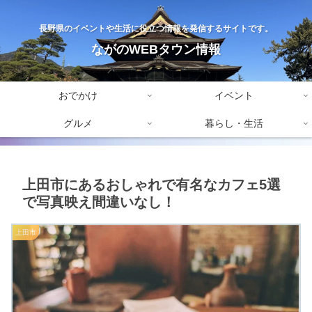
長野県のイベントや生活に役立つ情報を発信するサイトです。
ながのWEBタウン情報
おでかけ
イベント
グルメ
暮らし・生活
上田市にあるおしゃれで有名なカフェ5選
で写真映え間違いなし！
上田市