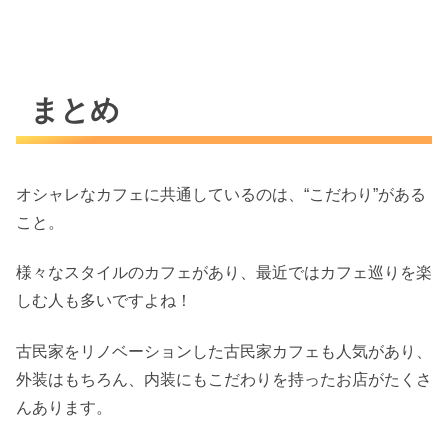
まとめ
オシャレなカフェに共通しているのは、“こだわり”がある
こと。
様々なスタイルのカフェがあり、最近ではカフェ巡りを楽
しむ人も多いですよね！
古民家をリノベーションした古民家カフェも人気があり、
外装はもちろん、内装にもこだわりを持ったお店がたくさ
んあります。