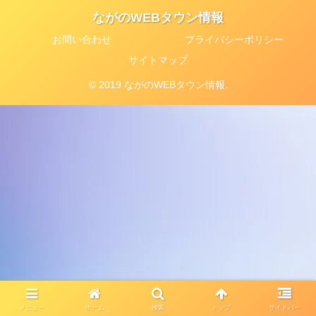
ながのWEBタウン情報
お問い合わせ
プライバシーポリシー
サイトマップ
© 2019 ながのWEBタウン情報.
メニュー
ホーム
検索
トップ
サイドバー