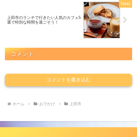
上田市のランチで行きたい人気のカフェ5
選で特別な時間を過ごそう！
コメント
コメントを書き込む
ホーム
おでかけ
上田市