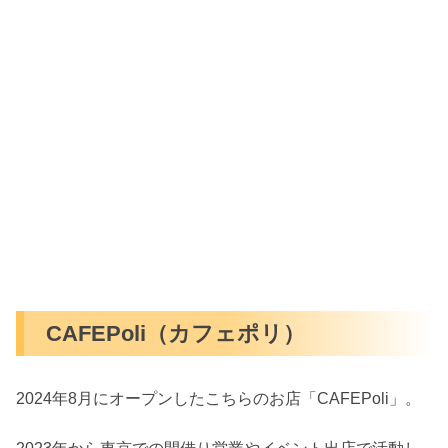
CAFEPoli（カフェポリ）
2024年8月にオープンしたこちらのお店「CAFEPoli」。