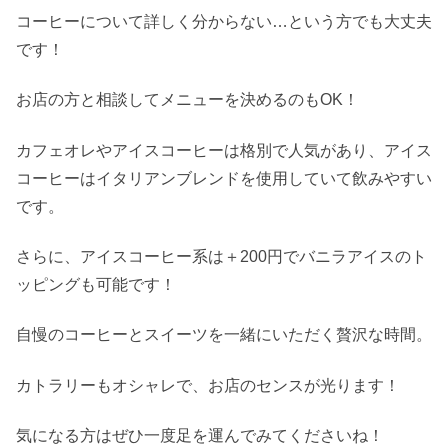
コーヒーについて詳しく分からない…という方でも大丈夫
です！
お店の方と相談してメニューを決めるのもOK！
カフェオレやアイスコーヒーは格別で人気があり、アイス
コーヒーはイタリアンブレンドを使用していて飲みやすい
です。
さらに、アイスコーヒー系は＋200円でバニラアイスのト
ッピングも可能です！
自慢のコーヒーとスイーツを一緒にいただく贅沢な時間。
カトラリーもオシャレで、お店のセンスが光ります！
気になる方はぜひ一度足を運んでみてくださいね！