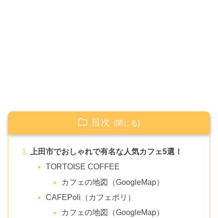
目次
上田市でおしゃれで有名な人気カフェ5選！
TORTOISE COFFEE
カフェの地図（GoogleMap）
CAFEPoli（カフェポリ）
カフェの地図（GoogleMap）