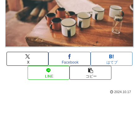
X
Facebook
はてブ
LINE
コピー
2024.10.17