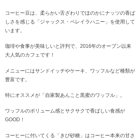
コーヒー豆は、柔らかい舌ざわりでほのかにナッツの香ば
しさを感じる「ジャックス・ペレイラハニー」を使用して
います。
珈琲や食事が美味しいと評判で、2016年のオープン以来
大人気のカフェです！
メニューにはサンドイッチやケーキ、ワッフルなど種類が
豊富です。
特にオススメが「自家製あんこと黒蜜のワッフル」。
ワッフルのボリューム感とサクサクで香ばしい食感が
GOOD！
コーヒーに付いてくる「きび砂糖」はコーヒー本来の甘さ