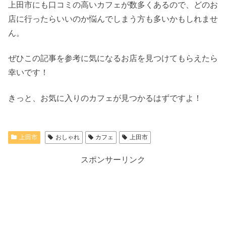
上田市にも口コミの高いカフェが数多くあるので、どのお
店に行ったらいいのか悩んでしまう方も多いかもしれませ
ん。
ぜひこの記事を参考に気になるお店を見つけてもらえたら
幸いです！
きっと、お気に入りのカフェが見つかるはずですよ！
上田市
おしゃれ
カフェ
上田市
スポンサーリンク