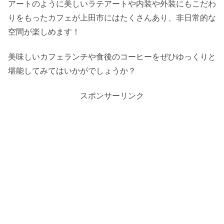
アートのように美しいラテアートや内装や外装にもこだわ
りをもったカフェが上田市にはたくさんあり、非日常的な
空間が楽しめます！
美味しいカフェランチや食後のコーヒーをぜひゆっくりと
堪能してみてはいかがでしょうか？
スポンサーリンク