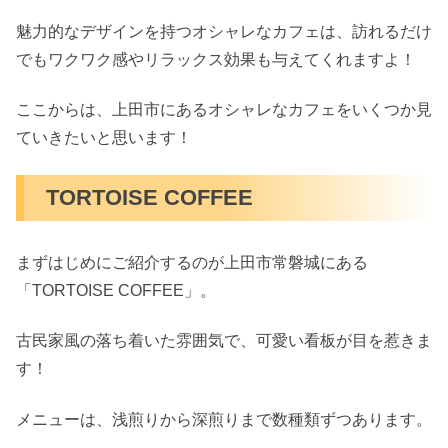
魅力的なデザインを持つオシャレなカフェは、訪れるだけ
でもワクワク感やリラックス効果も与えてくれますよ！
ここからは、上田市にあるオシャレなカフェをいくつか見
ていきたいと思います！
TORTOISE COFFEE
まずはじめにご紹介するのが上田市常磐城にある
「TORTOISE COFFEE」。
古民家風の落ち着いた雰囲気で、可愛い看板が目を惹きま
す！
メニューは、浅煎りから深煎りまで数種類ずつあります。