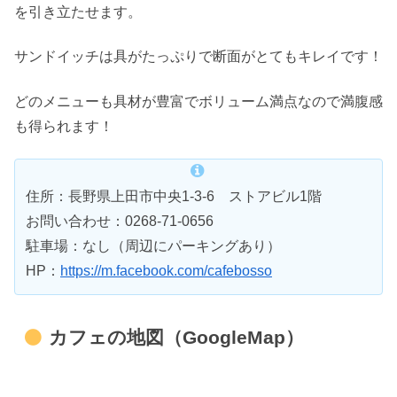
を引き立たせます。
サンドイッチは具がたっぷりで断面がとてもキレイです！
どのメニューも具材が豊富でボリューム満点なので満腹感
も得られます！
住所：長野県上田市中央1-3-6 ストアビル1階
お問い合わせ：0268-71-0656
駐車場：なし（周辺にパーキングあり）
HP：
https://m.facebook.com/cafebosso
カフェの地図（GoogleMap）