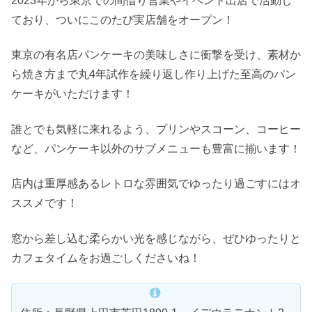
2023年から東京での間借り営業やイベント出店で活動し
ており、ついにこのたび実店舗をオープン！
東京の有名店パンケーキの美味しさに衝撃を受け、素材か
ら焼き方まで丸4年試作を繰り返し作り上げた至高のパン
ケーキがいただけます！
誰とでも気軽に来れるよう、プリンやスコーン、コーヒー
など、パンケーキ以外のサブメニューも豊富に揃います！
店内は重厚感あるレトロな雰囲気でゆったり過ごすにはオ
ススメです！
窓から差し込む柔らかい光を感じながら、ぜひゆったりと
カフェタイムをお過ごしくださいね！