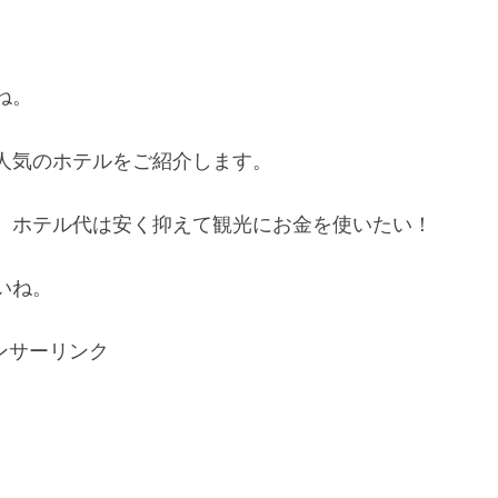
ね。
人気のホテルをご紹介します。
、ホテル代は安く抑えて観光にお金を使いたい！
いね。
ンサーリンク