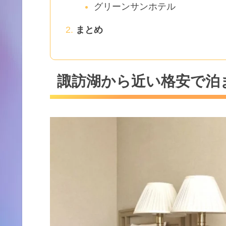
グリーンサンホテル
まとめ
諏訪湖から近い格安で泊