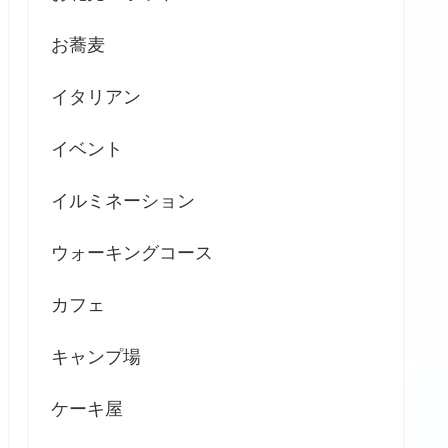
お蕎麦
イタリアン
イベント
イルミネーション
ウォーキングコース
カフェ
キャンプ場
ケーキ屋