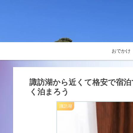
おでかけ
諏訪湖から近くて格安で宿泊
く泊まろう
諏訪湖