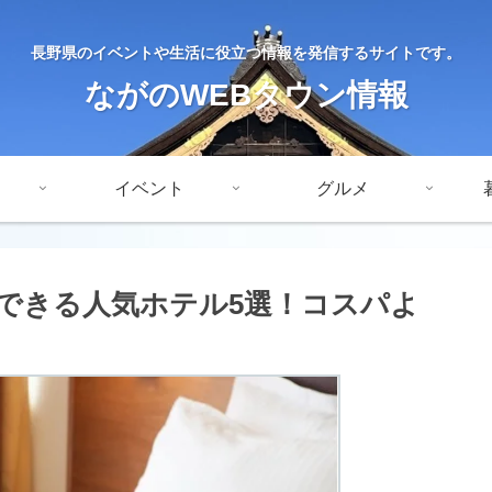
長野県のイベントや生活に役立つ情報を発信するサイトです。
ながのWEBタウン情報
イベント
グルメ
できる人気ホテル5選！コスパよ