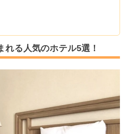
まれる人気のホテル5選！