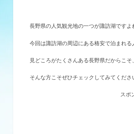
長野県の人気観光地の一つが諏訪湖ですよ
今回は諏訪湖の周辺にある格安で泊まれる
見どころがたくさんある長野県だからこそ
そんな方こそぜひチェックしてみてくださ
スポ