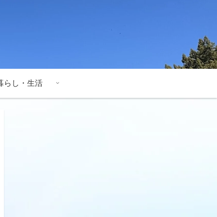
暮らし・生活