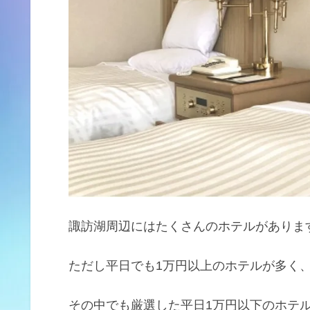
諏訪湖周辺にはたくさんのホテルがありま
ただし平日でも1万円以上のホテルが多く
その中でも厳選した平日1万円以下のホテ