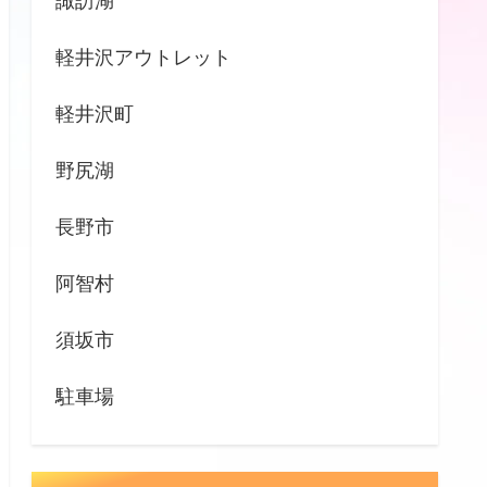
諏訪湖
軽井沢アウトレット
軽井沢町
野尻湖
長野市
阿智村
須坂市
駐車場