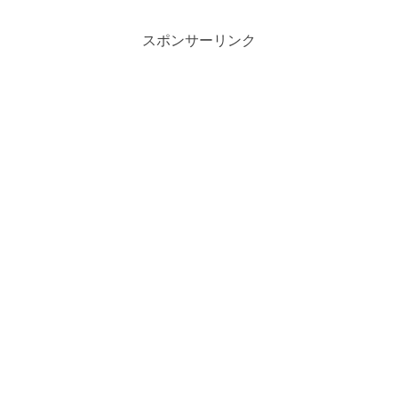
スポンサーリンク