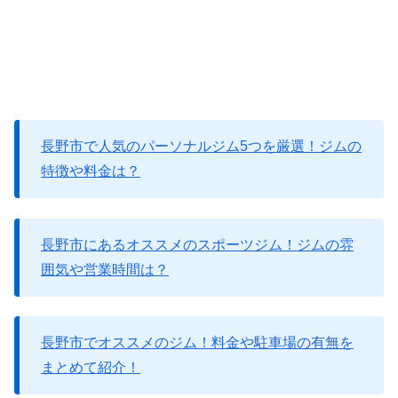
長野市で人気のパーソナルジム5つを厳選！ジムの
特徴や料金は？
長野市にあるオススメのスポーツジム！ジムの雰
囲気や営業時間は？
長野市でオススメのジム！料金や駐車場の有無を
まとめて紹介！