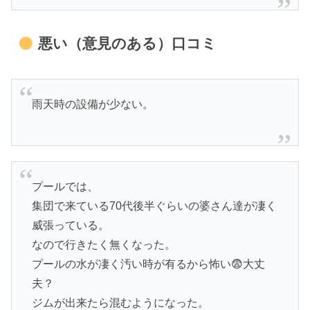
悪い（意見のある）口コミ
雨天時の設備が少ない。
プールでは、
集団で来ている70代後半ぐらいの婆さん達が凄く
威張っている。
なので行きたく無くなった。
プールの水が凄く汚い時が有るから怖い😨大丈
夫？
ジムが出来たら混むようになった。