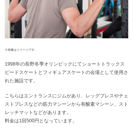
※画像はイメージです。
1998年の長野冬季オリンピックにてショートトラックス
ピードスケートとフィギュアスケートの会場として使用さ
れた施設です。
こちらはエントランスにジムがあり、レッグプレスやチェ
ストプレスなどの筋力マシーンから有酸素マシーン、スト
レッチマットなどがあります。
料金は1回500円となっています。