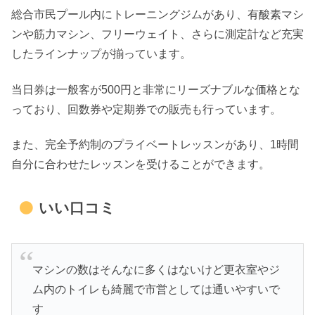
総合市民プール内にトレーニングジムがあり、有酸素マシ
ンや筋力マシン、フリーウェイト、さらに測定計など充実
したラインナップが揃っています。
当日券は一般客が500円と非常にリーズナブルな価格とな
っており、回数券や定期券での販売も行っています。
また、完全予約制のプライベートレッスンがあり、1時間
自分に合わせたレッスンを受けることができます。
いい口コミ
マシンの数はそんなに多くはないけど更衣室やジ
ム内のトイレも綺麗で市営としては通いやすいで
す