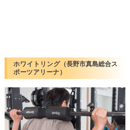
ホワイトリング（長野市真島総合ス
ポーツアリーナ）