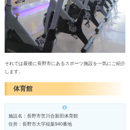
それでは最後に長野市にあるスポーツ施設を一気にご紹介
します。
体育館
施設名：長野市営川合新田体育館
住所：長野市大字稲葉940番地