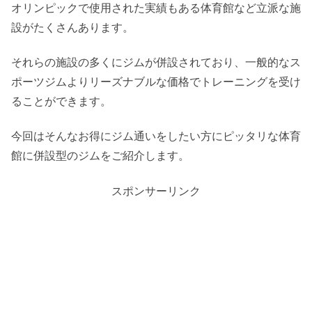
オリンピックで使用された実績もある体育館など立派な施
設がたくさんあります。
それらの施設の多くにジムが併設されており、一般的なス
ポーツジムよりリーズナブルな価格でトレーニングを受け
ることができます。
今回はそんなお得にジム通いをしたい方にピッタリな体育
館に併設型のジムをご紹介します。
スポンサーリンク