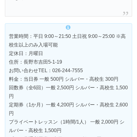
営業時間：平日 9:00～21:50 土日祝 9:00～25:00 ※高
校生以上のみ入場可能
定休日：月曜日
住所：長野市吉田5-1-19
お問い合わせTEL：026-244-7555
料金：当日券 一般 500円 シルバー・高校生 300円
回数券（全6回）一般 2,500円 シルバー・高校生 1,500
円
定期券（1か月）一般 4,200円 シルバー・高校生 2,600
円
プライベートレッスン（1時間/1人） 一般 2,000円 シ
ルバー・高校生 1,500円