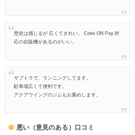
歴史は感じるが 広くてきれい。 Coke ON Pay 対
応の自販機があるのがいい。
サブトラで、ランニングしてます。
駐車場広くて便利です。
アクアウイングのジムもお薦めします。
悪い（意見のある）口コミ