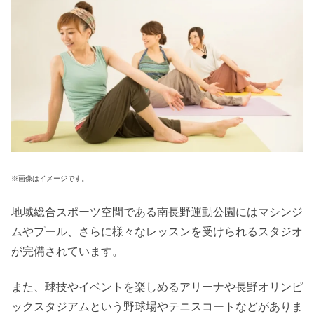
※画像はイメージです。
地域総合スポーツ空間である南長野運動公園にはマシンジ
ムやプール、さらに様々なレッスンを受けられるスタジオ
が完備されています。
また、球技やイベントを楽しめるアリーナや長野オリンピ
ックスタジアムという野球場やテニスコートなどがありま