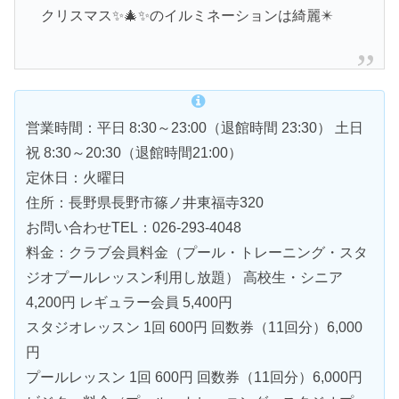
クリスマス✨🎄✨のイルミネーションは綺麗✴️
営業時間：平日 8:30～23:00（退館時間 23:30） 土日
祝 8:30～20:30（退館時間21:00）
定休日：火曜日
住所：長野県長野市篠ノ井東福寺320
お問い合わせTEL：026-293-4048
料金：クラブ会員料金（プール・トレーニング・スタ
ジオプールレッスン利用し放題） 高校生・シニア
4,200円 レギュラー会員 5,400円
スタジオレッスン 1回 600円 回数券（11回分）6,000
円
プールレッスン 1回 600円 回数券（11回分）6,000円