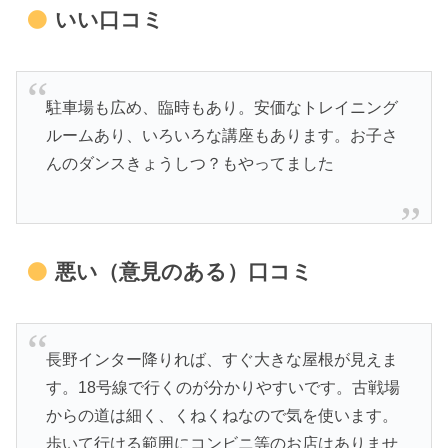
いい口コミ
駐車場も広め、臨時もあり。安価なトレイニング
ルームあり、いろいろな講座もあります。お子さ
んのダンスきょうしつ？もやってました
悪い（意見のある）口コミ
長野インター降りれば、すぐ大きな屋根が見えま
す。18号線で行くのが分かりやすいです。古戦場
からの道は細く、くねくねなので気を使います。
歩いて行ける範囲にコンビニ等のお店はありませ