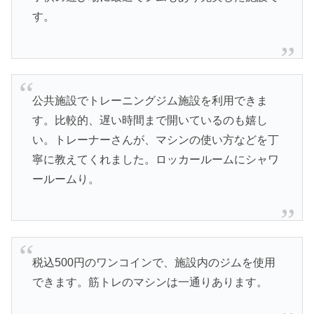
す。
公共施設でトレーニングジム施設を利用できま
す。比較的、遅い時間まで開いているのも嬉し
い。トレーナーさんが、マシンの使い方などを丁
寧に教えてくれました。ロッカールームにシャワ
ールームり。
税込500円のワンコインで、施設内のジムを使用
できます。筋トレのマシンは一通りあります。