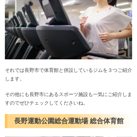
それでは長野市で体育館と併設しているジムを３つご紹介
します。
その他にも長野市にあるスポーツ施設も一気にご紹介しま
すのでぜひチェックしてくださいね。
長野運動公園総合運動場 総合体育館