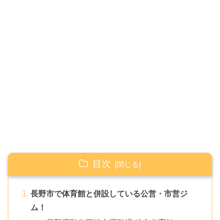
目次
長野市で体育館と併設している公営・市営ジ
ム！