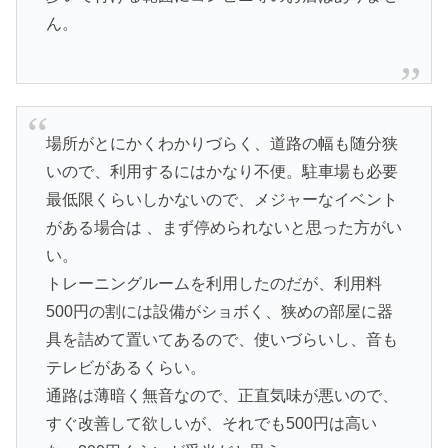
ん。
場所がとにかくわかりづらく、道路の幅も随分狭
いので、利用するにはかなり不便。駐車場も必要
最低限くらいしかないので、メジャーなイベント
がある場合は 、まず停められないと思った方がい
い。
トレーニングルームを利用したのだが、利用料
500円の割には設備がショボく、狭めの部屋に器
具を詰めて置いてあるので、使いづらいし、音も
テレビがあるくらい。
通路は薄暗く無音なので、正直気味が悪いので、
すぐ改善して欲しいが、それでも500円は高い