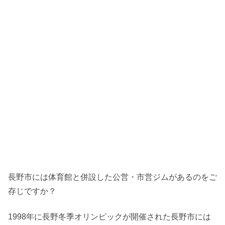
長野市には体育館と併設した公営・市営ジムがあるのをご
存じですか？
1998年に長野冬季オリンピックが開催された長野市には