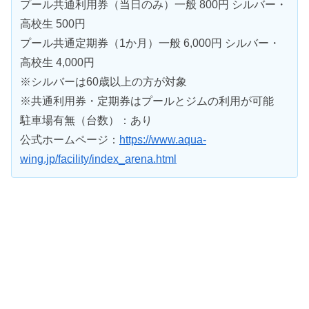
プール共通利用券（当日のみ）一般 800円 シルバー・
高校生 500円
プール共通定期券（1か月）一般 6,000円 シルバー・
高校生 4,000円
※シルバーは60歳以上の方が対象
※共通利用券・定期券はプールとジムの利用が可能
駐車場有無（台数）：あり
公式ホームページ：
https://www.aqua-
wing.jp/facility/index_arena.html