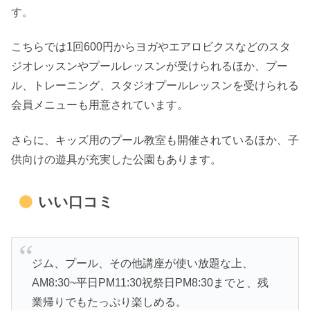
す。
こちらでは1回600円からヨガやエアロビクスなどのスタ
ジオレッスンやプールレッスンが受けられるほか、プー
ル、トレーニング、スタジオプールレッスンを受けられる
会員メニューも用意されています。
さらに、キッズ用のプール教室も開催されているほか、子
供向けの遊具が充実した公園もあります。
いい口コミ
ジム、プール、その他講座が使い放題な上、
AM8:30~平日PM11:30祝祭日PM8:30までと、残
業帰りでもたっぷり楽しめる。