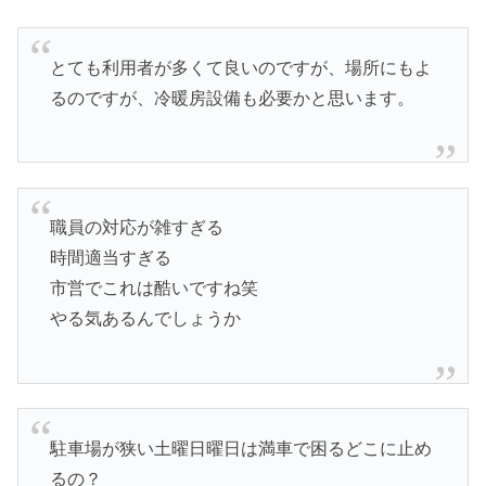
とても利用者が多くて良いのですが、場所にもよ
るのですが、冷暖房設備も必要かと思います。
職員の対応が雑すぎる
時間適当すぎる
市営でこれは酷いですね笑
やる気あるんでしょうか
駐車場が狭い土曜日曜日は満車で困るどこに止め
るの？