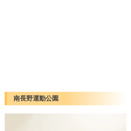
南長野運動公園