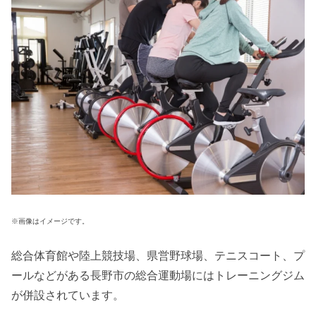
※画像はイメージです。
総合体育館や陸上競技場、県営野球場、テニスコート、プ
ールなどがある長野市の総合運動場にはトレーニングジム
が併設されています。