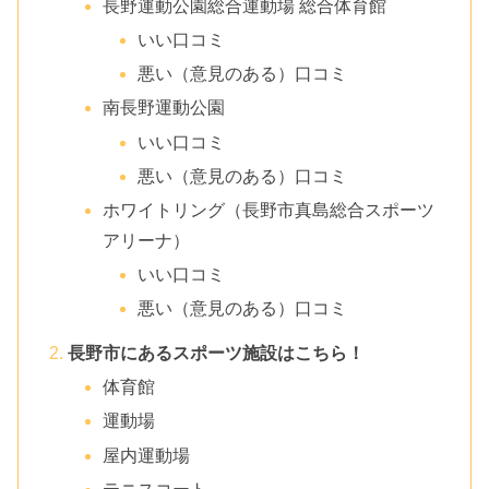
長野運動公園総合運動場 総合体育館
いい口コミ
悪い（意見のある）口コミ
南長野運動公園
いい口コミ
悪い（意見のある）口コミ
ホワイトリング（長野市真島総合スポーツ
アリーナ）
いい口コミ
悪い（意見のある）口コミ
長野市にあるスポーツ施設はこちら！
体育館
運動場
屋内運動場