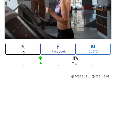
X
Facebook
はてブ
LINE
コピー
2020.11.11
2024.11.02