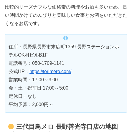
比較的リーズナブルな価格帯の料理やお酒も多いため、長
い時間かけてのんびりと美味しい食事とお酒をいただきた
くなるお店です。
住所：長野県長野市末広町1359 長野ステーションホ
テルOK村ビルB1F
電話番号：050-1709-1141
公式HP：
https://torimero.com/
営業時間：17:00～3:00
金・土・祝前日 17:00～5:00
定休日：なし
平均予算：2,000円～
三代目鳥メロ 長野善光寺口店の地図