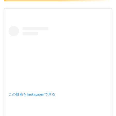
この投稿をInstagramで見る