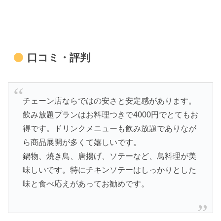
口コミ・評判
チェーン店ならではの安さと安定感があります。
飲み放題プランはお料理つきで4000円でとてもお
得です。ドリンクメニューも飲み放題でありなが
ら商品展開が多くて嬉しいです。
鍋物、焼き鳥、唐揚げ、ソテーなど、鳥料理が美
味しいです。特にチキンソテーはしっかりとした
味と食べ応えがあってお勧めです。