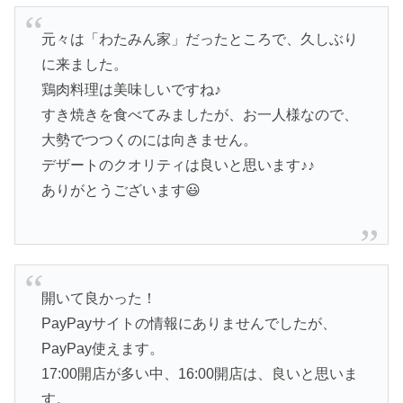
元々は「わたみん家」だったところで、久しぶり
に来ました。
鶏肉料理は美味しいですね♪
すき焼きを食べてみましたが、お一人様なので、
大勢でつつくのには向きません。
デザートのクオリティは良いと思います♪♪
ありがとうございます😃
開いて良かった！
PayPayサイトの情報にありませんでしたが、
PayPay使えます。
17:00開店が多い中、16:00開店は、良いと思いま
す。