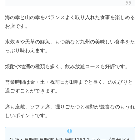
海の幸と山の幸をバランスよく取り入れた食事を楽しめる
お店です。
水炊きや天草の鮮魚、もつ鍋など九州の美味しい食事をた
っぷり味わえます。
焼酎や地酒の種類も多く、飲み放題コースも好評です。
営業時間は金・土・祝前日が1時までと長く、のんびりと
過ごすことができます。
席も座敷、ソファ席、掘りごたつと種類が豊富なのもうれ
しいポイントです。