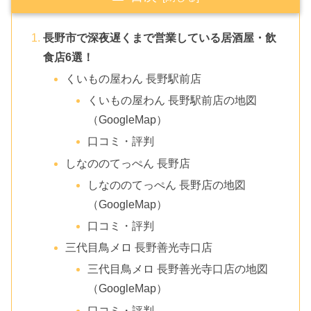
長野市で深夜遅くまで営業している居酒屋・飲
食店6選！
くいもの屋わん 長野駅前店
くいもの屋わん 長野駅前店の地図
（GoogleMap）
口コミ・評判
しなののてっぺん 長野店
しなののてっぺん 長野店の地図
（GoogleMap）
口コミ・評判
三代目鳥メロ 長野善光寺口店
三代目鳥メロ 長野善光寺口店の地図
（GoogleMap）
口コミ・評判