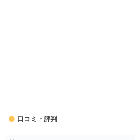
口コミ・評判