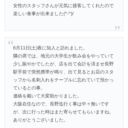
女性のスタッフさんが元気に接客してくれたので
楽しい食事が出来ました(^-^)/
6月11日(土)夜に知人と訪れました。
隣の席では、地元の大学生が飲み会をやっていて
少し賑やかでしたが、店を出て会計を済ませ長野
駅手前で突然携帯が鳴り、出て見るとお店のスタ
ッフから名刺入れをテーブルに忘れていて預かっ
ているとの事。
連絡を戴いて大変助かりました。
大阪在住なので、長野迄行く事は中々無いです
が、次に行った時はまた寄らせてもらいますね。
ありがとうございました。