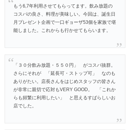
もう6,7年利用させてもらってます。飲み放題の
コスパの良さ、料理が美味しい。今回は、誕生日
月プレゼント企画で一口ギョーザ53個を家族で堪
能しました。これからも行かせてもらいます。
「３０分飲み放題・５５０円」 がコスパ抜群。
さらにそれが 「延長可・ストップ可」 なのも
ありがたい。店長さんをはじめスタッフの皆さん
が非常に親切で応対もVERY GOOD。 「これか
らも頻繁に利用したい」 と思えるすばらしいお
店でした。