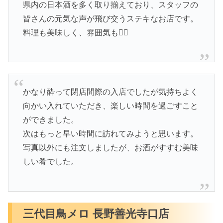
県内の日本酒を多く取り揃えており、スタッフの
皆さんの元気な声が飛び交うステキなお店です。
料理も美味しく、雰囲気も🙆‍♂️
かなり酔って閉店間際の入店でしたが気持ちよく
向かい入れていただき、楽しい時間を過ごすこと
ができました。
次はもっと早い時間に訪れてみようと思います。
写真以外にも注文しましたが、お酒がすすむ美味
しい肴でした。
三代目鳥メロ 長野善光寺口店