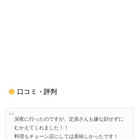
口コミ・評判
深夜に行ったのですが、定員さんも嫌な顔せずに
むかえてくれました！！
料理もチェーン店にしては美味しかったです！