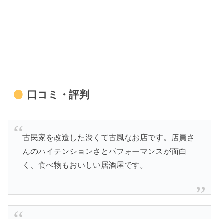
口コミ・評判
古民家を改造した渋くて古風なお店です。店員さ
んのハイテンションさとパフォーマンスが面白
く、食べ物もおいしい居酒屋です。