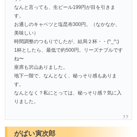
なんと言っても、生ビール199円が目を引きま
す。
お通しのキャベツと塩昆布300円。（なかなか、
美味しい）
時間調整のつもりでしたが、結局２杯・・(^_^;)
1杯としたら、最低で約500円。リーズナブルです
ね〜
座席も沢山ありました。
地下一階で、なんとなく、秘っそり感もありま
す。
なんとなく？私にとっては、秘っそり感？気に入
りました。
がばい寅次郎