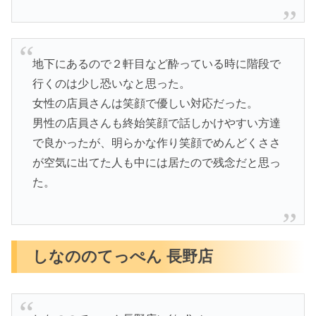
地下にあるので２軒目など酔っている時に階段で
行くのは少し恐いなと思った。
女性の店員さんは笑顔で優しい対応だった。
男性の店員さんも終始笑顔で話しかけやすい方達
で良かったが、明らかな作り笑顔でめんどくささ
が空気に出てた人も中には居たので残念だと思っ
た。
しなののてっぺん 長野店