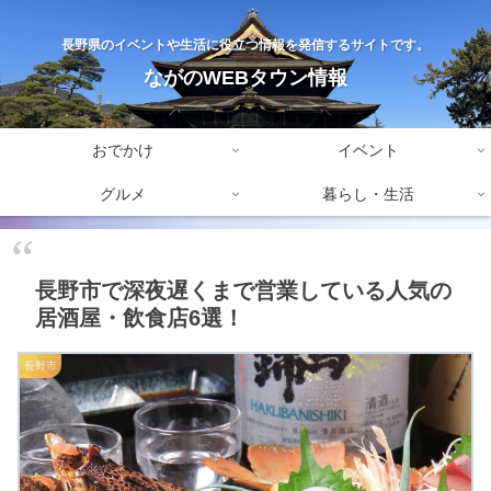
長野県のイベントや生活に役立つ情報を発信するサイトです。
ながのWEBタウン情報
おでかけ
イベント
グルメ
暮らし・生活
長野市で深夜遅くまで営業している人気の
居酒屋・飲食店6選！
長野市