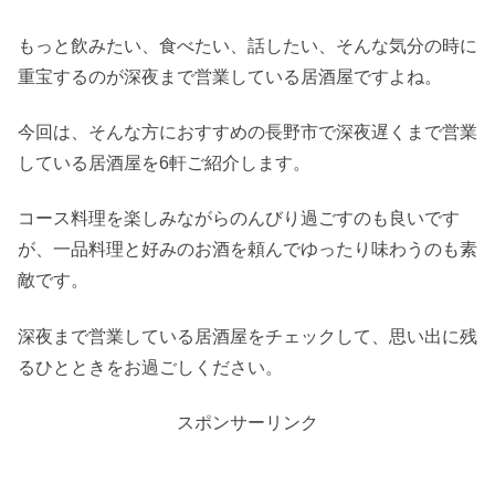
もっと飲みたい、食べたい、話したい、そんな気分の時に
重宝するのが深夜まで営業している居酒屋ですよね。
今回は、そんな方におすすめの長野市で深夜遅くまで営業
している居酒屋を6軒ご紹介します。
コース料理を楽しみながらのんびり過ごすのも良いです
が、一品料理と好みのお酒を頼んでゆったり味わうのも素
敵です。
深夜まで営業している居酒屋をチェックして、思い出に残
るひとときをお過ごしください。
スポンサーリンク