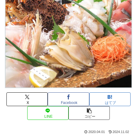
X
Facebook
はてブ
LINE
コピー
2020.04.01
2024.11.02