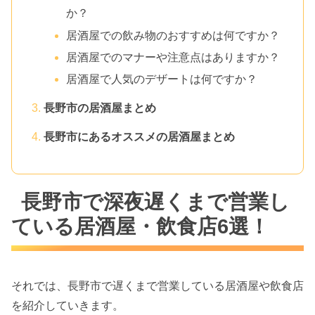
か？
居酒屋での飲み物のおすすめは何ですか？
居酒屋でのマナーや注意点はありますか？
居酒屋で人気のデザートは何ですか？
長野市の居酒屋まとめ
長野市にあるオススメの居酒屋まとめ
長野市で深夜遅くまで営業し
ている居酒屋・飲食店6選！
それでは、長野市で遅くまで営業している居酒屋や飲食店
を紹介していきます。