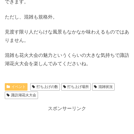
できます。
ただし、混雑も規格外。
見渡す限り人だらけな風景もなかなか味わえるものではあ
りません。
混雑も花火大会の魅力というくらいの大きな気持ちで諏訪
湖花火大会を楽しんでみてくださいね。
イベント
打ち上げの数
打ち上げ場所
混雑状況
諏訪湖花火大会
スポンサーリンク