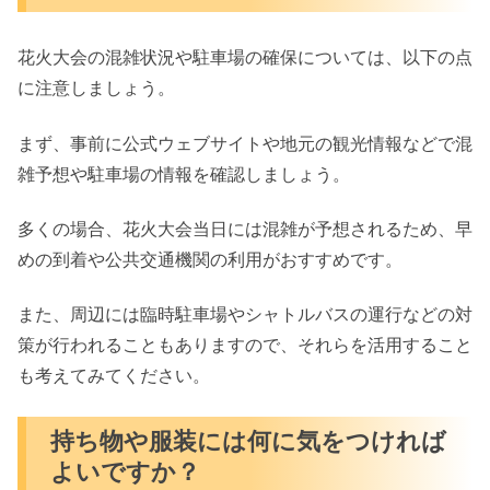
花火大会の混雑状況や駐車場の確保については、以下の点
に注意しましょう。
まず、事前に公式ウェブサイトや地元の観光情報などで混
雑予想や駐車場の情報を確認しましょう。
多くの場合、花火大会当日には混雑が予想されるため、早
めの到着や公共交通機関の利用がおすすめです。
また、周辺には臨時駐車場やシャトルバスの運行などの対
策が行われることもありますので、それらを活用すること
も考えてみてください。
持ち物や服装には何に気をつければ
よいですか？