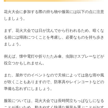
花火大会に参加する際の持ち物や服装には以下の点に注意
しましょう。
まず、花火大会では日が沈んでから行われるため、暗くな
る前には帰路につくことを考慮し、必要なものを持ち歩き
ましょう。
例えば、懐中電灯や折りたたみ傘、虫除けスプレーなどが
役立つかもしれません。
また、屋外でのイベントなので天候によっては急な雨や風
が吹くこともありますので、防寒具やレインコートなどの
準備も忘れずにしましょう。
服装については、花火大会では長時間立ちっぱなしになる
ことが多いため、動きやすく快適な服装を選ぶことがおす