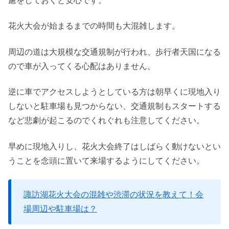
慮をしておくと安心です。
花火大会が始まるまでの時間も大混雑します。
周辺の道は大規模な交通規制が行われ、歩行者天国になる
ので車が入ってくる心配はありません。
逆に車でアクセスしようとしている方は朝早くに現地入り
しないと駐車場も見つからない、交通規制もスタートする
など悲劇が起こるのでくれぐれも注意してください。
早めに現地入りし、花火大会終了はしばらく動けないとい
うことを念頭に置いて来場するようにしてください。
諏訪湖花火大会の混雑や渋滞の状況を教えて！会
場周辺や駐車場は？