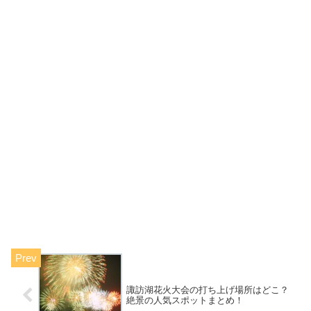
諏訪湖花火大会の打ち上げ場所はどこ？
絶景の人気スポットまとめ！