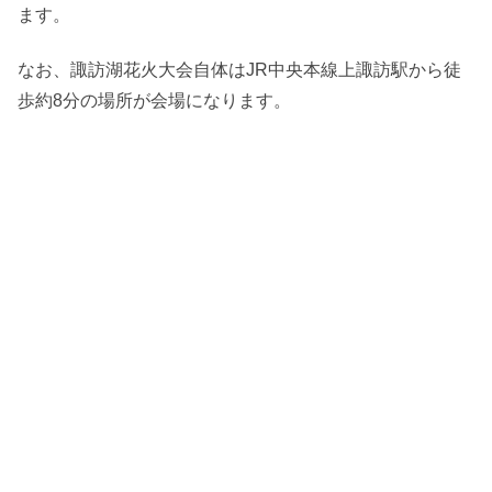
ます。
なお、諏訪湖花火大会自体はJR中央本線上諏訪駅から徒
歩約8分の場所が会場になります。