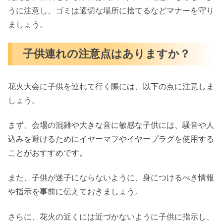
うに注意し、ゴミは適切な場所に捨てるなどマナーを守り
ましょう。
子供連れの注意点はありますか？
花火大会に子供を連れて行く際には、以下の点に注意しま
しょう。
まず、会場の混雑や大きな音に敏感な子供には、騒音や人
込みを避けるためにイヤーマフやイヤープラグを使用する
ことがおすすめです。
また、子供が迷子にならないように、身につけるべき情報
や指示を事前に伝えておきましょう。
さらに、花火の近くには近づかないように子供に指示し、