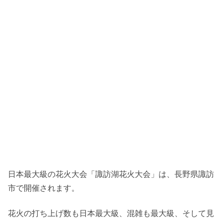
日本最大級の花火大会「諏訪湖花火大会」は、長野県諏訪
市で開催されます。
花火の打ち上げ数も日本最大級、混雑も最大級、そして見