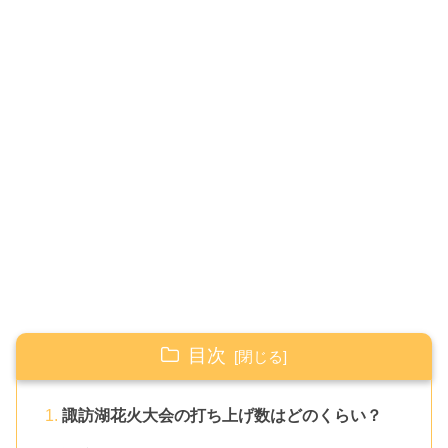
目次
諏訪湖花火大会の打ち上げ数はどのくらい？