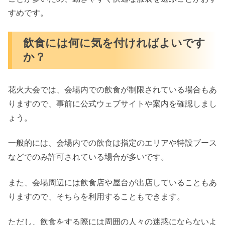
すめです。
飲食には何に気を付ければよいです
か？
花火大会では、会場内での飲食が制限されている場合もあ
りますので、事前に公式ウェブサイトや案内を確認しまし
ょう。
一般的には、会場内での飲食は指定のエリアや特設ブース
などでのみ許可されている場合が多いです。
また、会場周辺には飲食店や屋台が出店していることもあ
りますので、そちらを利用することもできます。
ただし、飲食をする際には周囲の人々の迷惑にならないよ