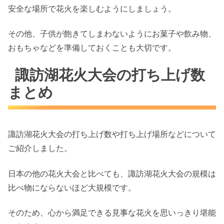
安全な場所で花火を楽しむようにしましょう。
その他、子供が飽きてしまわないようにお菓子や飲み物、
おもちゃなどを準備しておくことも大切です。
諏訪湖花火大会の打ち上げ数
まとめ
諏訪湖花火大会の打ち上げ数や打ち上げ場所などについて
ご紹介しました。
日本の他の花火大会と比べても、諏訪湖花火大会の規模は
比べ物にならないほど大規模です。
そのため、心から満足できる見事な花火を思いっきり堪能