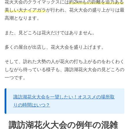
花火大会のクライマックスには
約2kmもの距離を迫力ある
美しい大ナイアガラ
が行われ、花火大会の盛り上がりは最
高潮となります。
また、見どころは花火だけではありません。
多くの屋台が出店し、花火大会を盛り上げます。
そして、訪れた大勢の人が花火の打ち上がるのをわくわく
しながら待っている様子も、諏訪湖花火大会の見どころの
一つです。
諏訪湖花火大会を一望したい！オススメの場所取
りの時間はいつ？
諏訪湖花火大会の例年の混雑