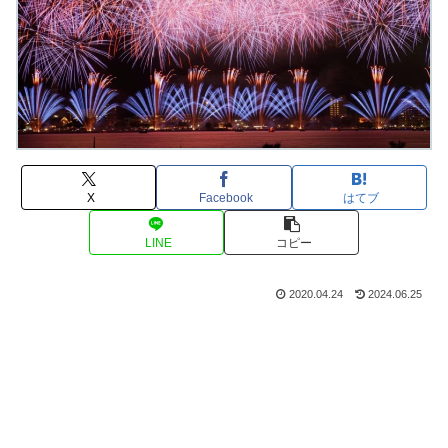
X
Facebook
はてブ
LINE
コピー
2020.04.24
2024.06.25