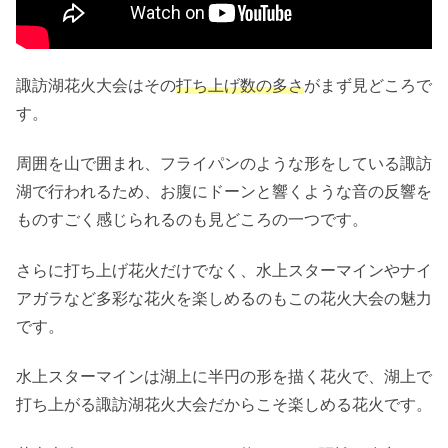
諏訪湖花火大会はその
打ち上げ数の多さ
がまず見どころで
す。
周囲を山で囲まれ、フライパンのような形をしている諏訪
湖で行われるため、お腹にドーンと響くような音の反響を
ものすごく感じられるのも見どころの一つです。
さらに打ち上げ花火だけでなく、水上スターマインやナイ
アガラなど多彩な花火を楽しめるのもこの花火大会の魅力
です。
水上スターマインは湖上に半円の形を描く花火で、湖上で
打ち上がる諏訪湖花火大会だからこそ楽しめる花火です。