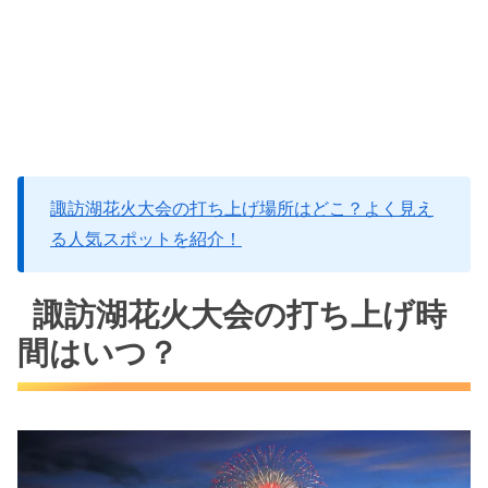
諏訪湖花火大会の打ち上げ場所はどこ？よく見え
る人気スポットを紹介！
諏訪湖花火大会の打ち上げ時
間はいつ？