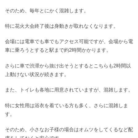
そのため、毎年とにかく混雑します。
特に花火大会終了後は身動きが取れなくなります。
会場には電車でも車でもアクセス可能ですが、会場から電
車に乗ろうとすると駅まで約2時間かかります。
さらに車で渋滞から抜け出そうとするとこちらも2時間以
上動けない状況が続きます。
また、トイレも各地に用意されていますが、混雑します。
特に女性用は浴衣を着ている方も多く、さらに混雑しま
す。
そのため、小さなお子様の場合はオムツをしてくるなど配