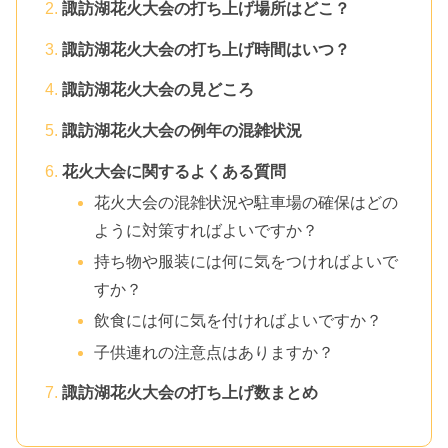
諏訪湖花火大会の打ち上げ場所はどこ？
諏訪湖花火大会の打ち上げ時間はいつ？
諏訪湖花火大会の見どころ
諏訪湖花火大会の例年の混雑状況
花火大会に関するよくある質問
花火大会の混雑状況や駐車場の確保はどの
ように対策すればよいですか？
持ち物や服装には何に気をつければよいで
すか？
飲食には何に気を付ければよいですか？
子供連れの注意点はありますか？
諏訪湖花火大会の打ち上げ数まとめ