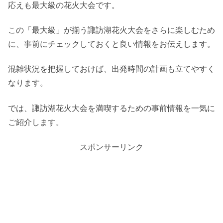
応えも最大級の花火大会です。
この「最大級」が揃う諏訪湖花火大会をさらに楽しむため
に、事前にチェックしておくと良い情報をお伝えします。
混雑状況を把握しておけば、出発時間の計画も立てやすく
なります。
では、諏訪湖花火大会を満喫するための事前情報を一気に
ご紹介します。
スポンサーリンク