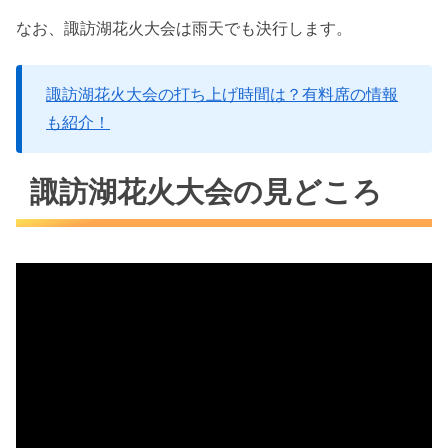
なお、諏訪湖花火大会は雨天でも決行します。
諏訪湖花火大会の打ち上げ時間は？有料席の情報
も紹介！
諏訪湖花火大会の見どころ