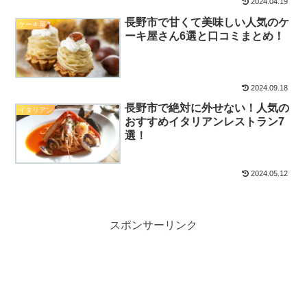
2024.04.19
長野市で甘くて美味しい人気のケ
ケーキ屋
ーキ屋さん6選と口コミまとめ！
2024.09.18
長野市で絶対に外せない！人気の
イタリアン
おすすめイタリアンレストラン7
選！
2024.05.12
スポンサーリンク