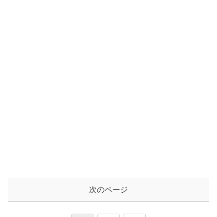
次のページ