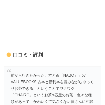
口コミ・評判
前から行きたかった、本と茶「NABO」」by
VALUEBOOKS 古本と新刊本を読みながらゆっく
りお茶できる、ということでワクワク
「CHAIRO」というお茶&器屋のお茶 色々な種
類があって、かわいくて気さくな店員さんに相談