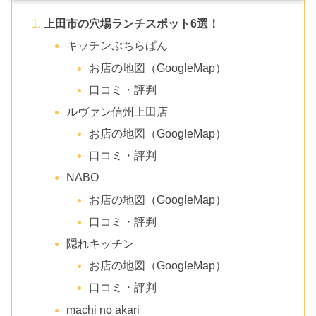
上田市の穴場ランチスポット6選！
キッチンぷちらぱん
お店の地図（GoogleMap）
口コミ・評判
ルヴァン信州上田店
お店の地図（GoogleMap）
口コミ・評判
NABO
お店の地図（GoogleMap）
口コミ・評判
隠れキッチン
お店の地図（GoogleMap）
口コミ・評判
machi no akari