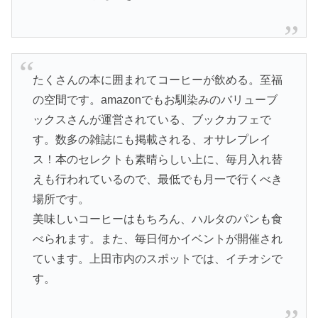
たくさんの本に囲まれてコーヒーが飲める。至福
の空間です。amazonでもお馴染みのバリューブ
ックスさんが運営されている、ブックカフェで
す。数多の雑誌にも掲載される、オサレプレイ
ス！本のセレクトも素晴らしい上に、毎月入れ替
えも行われているので、最低でも月一で行くべき
場所です。
美味しいコーヒーはもちろん、ハルタのパンも食
べられます。また、毎日何かイベントが開催され
ています。上田市内のスポットでは、イチオシで
す。