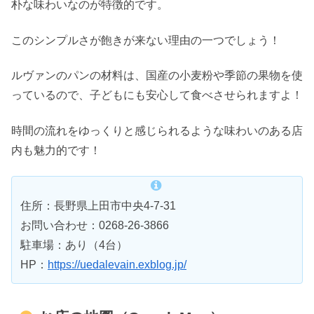
朴な味わいなのが特徴的です。
このシンプルさが飽きが来ない理由の一つでしょう！
ルヴァンのパンの材料は、国産の小麦粉や季節の果物を使
っているので、子どもにも安心して食べさせられますよ！
時間の流れをゆっくりと感じられるような味わいのある店
内も魅力的です！
住所：長野県上田市中央4-7-31
お問い合わせ：0268-26-3866
駐車場：あり（4台）
HP：
https://uedalevain.exblog.jp/