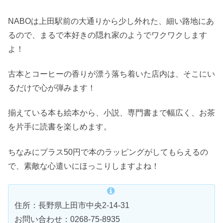
NABOは上田駅前の大通りから少し外れた、細い路地にあ
るので、まるで本好きの隠れ家のようでワクワクします
よ！
古本とコーヒーの香りが漂う落ち着いた店内は、そこにい
るだけで心が弾みます！
揃えている本も絵本から、小説、専門書まで幅広く、お茶
を片手に読書を楽しめます。
ちなみにプラス50円で本のラッピングがしてもらえるの
で、素敵な心遣いにほっこりしますよね！
住所：長野県上田市中央2-14-31
お問い合わせ：0268-75-8935