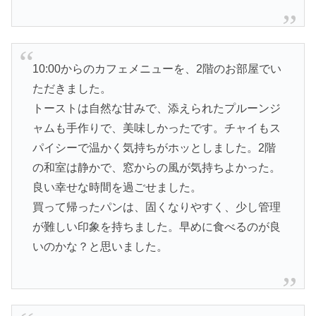
10:00からのカフェメニューを、2階のお部屋でい
ただきました。
トーストは自然な甘みで、添えられたプルーンジ
ャムも手作りで、美味しかったです。チャイもス
パイシーで温かく気持ちがホッとしました。2階
の和室は静かで、窓からの風が気持ちよかった。
良い幸せな時間を過ごせました。
買って帰ったパンは、固くなりやすく、少し管理
が難しい印象を持ちました。早めに食べるのが良
いのかな？と思いました。