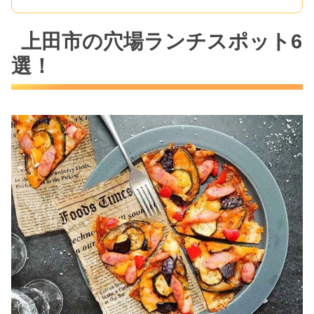
上田市の穴場ランチスポット6
選！