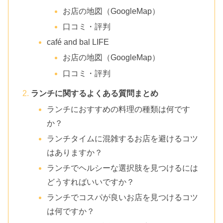
お店の地図（GoogleMap）
口コミ・評判
café and bal LIFE
お店の地図（GoogleMap）
口コミ・評判
ランチに関するよくある質問まとめ
ランチにおすすめの料理の種類は何です
か？
ランチタイムに混雑するお店を避けるコツ
はありますか？
ランチでヘルシーな選択肢を見つけるには
どうすればいいですか？
ランチでコスパが良いお店を見つけるコツ
は何ですか？