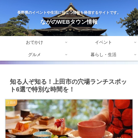
長野県のイベントや生活に役立つ情報を発信するサイトです。
ながのWEBタウン情報
おでかけ
イベント
グルメ
暮らし・生活
知る人ぞ知る！上田市の穴場ランチスポッ
ト6選で特別な時間を！
上田市