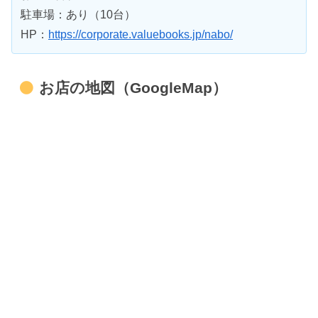
駐車場：あり（10台）
HP：
https://corporate.valuebooks.jp/nabo/
お店の地図（GoogleMap）