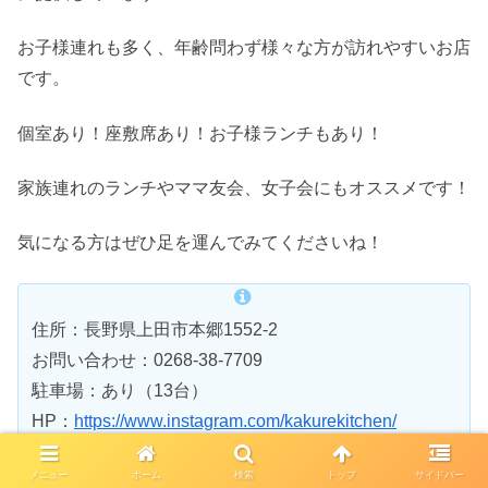
お子様連れも多く、年齢問わず様々な方が訪れやすいお店
です。
個室あり！座敷席あり！お子様ランチもあり！
家族連れのランチやママ友会、女子会にもオススメです！
気になる方はぜひ足を運んでみてくださいね！
住所：長野県上田市本郷1552-2
お問い合わせ：0268-38-7709
駐車場：あり（13台）
HP：
https://www.instagram.com/kakurekitchen/
メニュー
ホーム
検索
トップ
サイドバー