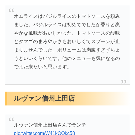
オムライスはバジルライスのトマトソースを頼み
ました。バジルライスは初めてでしたが香りと爽
やかな風味がおいしかった。トマトソースの酸味
とタマゴのまろやかさもおいしくてスプーンが止
まりませんでした。ボリュームは満腹すぎずちょ
うどいいくらいです。他のメニューも気になるの
でまた来たいと思います。
ルヴァン信州上田店
ルヴァン信州上田店さんでランチ
pic.twitter.com/W41kQQkc58