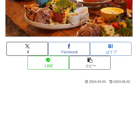
X
Facebook
はてブ
LINE
コピー
2024.04.03
2024.06.02