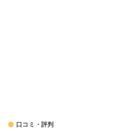
口コミ・評判