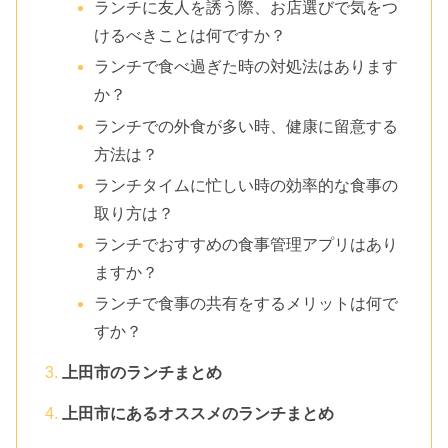
ランチに友人を誘う際、お店選びで気をつ
けるべきことは何ですか？
ランチで食べ過ぎた時の対処法はあります
か？
ランチでの外食が多い時、健康に留意する
方法は？
ランチタイムに忙しい時の効率的な食事の
取り方は？
ランチでおすすめの食事管理アプリはあり
ますか？
ランチで食事の共有をするメリットは何で
すか？
上田市のランチまとめ
上田市にあるオススメのランチまとめ