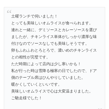
土曜ランチで伺いました！
とっても美味しいオムライスが食べられます。
連れと一緒に、デミソースとカレーソースを選び
ましたが、チキンライス単体がしっかり濃厚な味
付けなのでソースなしでも美味しそうです。
卵もふわふわとろとろで、濃いめのチキンライス
との相性が完璧です。
ただ時期によって店内は少し寒いかも！
私が行った時は雪降る極寒の日でしたので、ドア
側のテーブル席はひんやりしていました。
暖かくしていくといいです。
美味しいオムライスで心は大変温まりました。
ご馳走様でした！