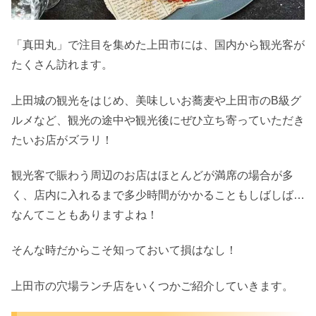
「真田丸」で注目を集めた上田市には、国内から観光客が
たくさん訪れます。
上田城の観光をはじめ、美味しいお蕎麦や上田市のB級グ
ルメなど、観光の途中や観光後にぜひ立ち寄っていただき
たいお店がズラリ！
観光客で賑わう周辺のお店はほとんどが満席の場合が多
く、店内に入れるまで多少時間がかかることもしばしば…
なんてこともありますよね！
そんな時だからこそ知っておいて損はなし！
上田市の穴場ランチ店をいくつかご紹介していきます。