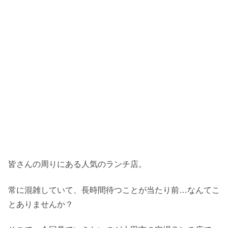
皆さんの周りにある人気のランチ店。
常に混雑していて、長時間待つことが当たり前…なんてこ
とありませんか？