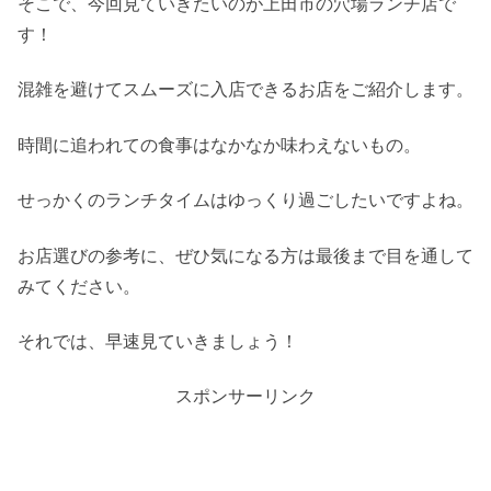
そこで、今回見ていきたいのが上田市の穴場ランチ店で
す！
混雑を避けてスムーズに入店できるお店をご紹介します。
時間に追われての食事はなかなか味わえないもの。
せっかくのランチタイムはゆっくり過ごしたいですよね。
お店選びの参考に、ぜひ気になる方は最後まで目を通して
みてください。
それでは、早速見ていきましょう！
スポンサーリンク