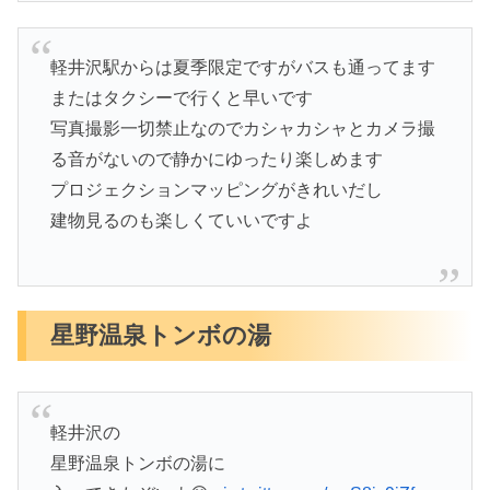
軽井沢駅からは夏季限定ですがバスも通ってます
またはタクシーで行くと早いです
写真撮影一切禁止なのでカシャカシャとカメラ撮
る音がないので静かにゆったり楽しめます
プロジェクションマッピングがきれいだし
建物見るのも楽しくていいですよ
星野温泉トンボの湯
軽井沢の
星野温泉トンボの湯に