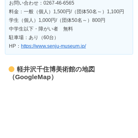
お問い合わせ：0267-46-6565
料金：一般（個人）1,500円/（団体50名～）1,100円
学生（個人）1,000円/（団体50名～）800円
中学生以下・障がい者 無料
駐車場：あり（60台）
HP：
https://www.senju-museum.jp/
軽井沢千住博美術館の地図
（GoogleMap）