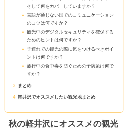
そして何をカバーしていますか？
言語が通じない国でのコミュニケーション
のコツは何ですか？
観光中のデジタルセキュリティを確保する
ためのヒントは何ですか？
子連れでの観光の際に気をつけるべきポイ
ントは何ですか？
旅行中の食中毒を防ぐための予防策は何で
すか？
まとめ
軽井沢でオススメしたい観光地まとめ
秋の軽井沢にオススメの観光