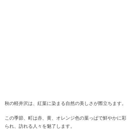
秋の軽井沢は、紅葉に染まる自然の美しさが際立ちます。
この季節、町は赤、黄、オレンジ色の葉っぱで鮮やかに彩
られ、訪れる人々を魅了します。