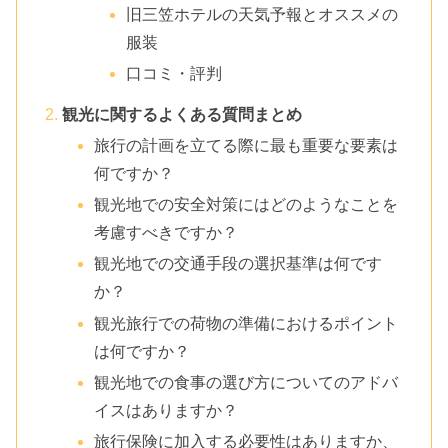
旧三笠ホテルの天気予報とオススメの
服装
口コミ・評判
観光に関するよくある質問まとめ
旅行の計画を立てる際に最も重要な要素は
何ですか？
観光地での安全対策にはどのようなことを
考慮すべきですか？
観光地での交通手段の選択基準は何です
か？
観光旅行での荷物の準備におけるポイント
は何ですか？
観光地での食事の選び方についてのアドバ
イスはありますか？
旅行保険に加入する必要性はありますか、