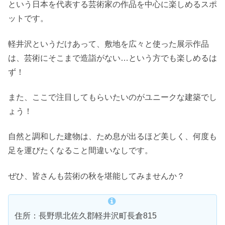
という日本を代表する芸術家の作品を中心に楽しめるスポ
ットです。
軽井沢というだけあって、敷地を広々と使った展示作品
は、芸術にそこまで造詣がない…という方でも楽しめるは
ず！
また、ここで注目してもらいたいのがユニークな建築でし
ょう！
自然と調和した建物は、ため息が出るほど美しく、何度も
足を運びたくなること間違いなしです。
ぜひ、皆さんも芸術の秋を堪能してみませんか？
住所：長野県北佐久郡軽井沢町長倉815