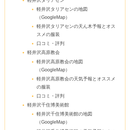
軽井沢タリアセン
軽井沢タリアセンの地図
（GoogleMap）
軽井沢タリアセンの天ん木予報とオス
スメの服装
口コミ・評判
軽井沢高原教会
軽井沢高原教会の地図
（GoogleMap）
軽井沢高原教会の天気予報とオススメ
の服装
口コミ・評判
軽井沢千住博美術館
軽井沢千住博美術館の地図
（GoogleMap）