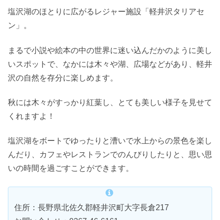
塩沢湖のほとりに広がるレジャー施設「軽井沢タリアセ
ン」。
まるで小説や絵本の中の世界に迷い込んだかのように美し
いスポットで、なかには木々や湖、広場などがあり、軽井
沢の自然を存分に楽しめます。
秋には木々がすっかり紅葉し、とても美しい様子を見せて
くれますよ！
塩沢湖をボートでゆったりと漕いで水上からの景色を楽し
んだり、カフェやレストランでのんびりしたりと、思い思
いの時間を過ごすことができます。
住所：長野県北佐久郡軽井沢町大字長倉217