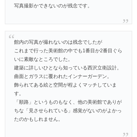
写真撮影かできないのが残念です。
館内の写真が撮れないのは残念でしたが
これまで行った美術館の中でも1番目か2番目ぐら
いに素敵なところでした。
建築に詳しいひとなら知っている西沢立衛設計。
曲面とガラスに覆われたインナーガーデン。
飾られてある絵と空間が程よくマッチしていま
す。
「順路」というものもなく、他の美術館でありが
ちな「見させられている」感覚がないのがよかっ
たのかもしれません。