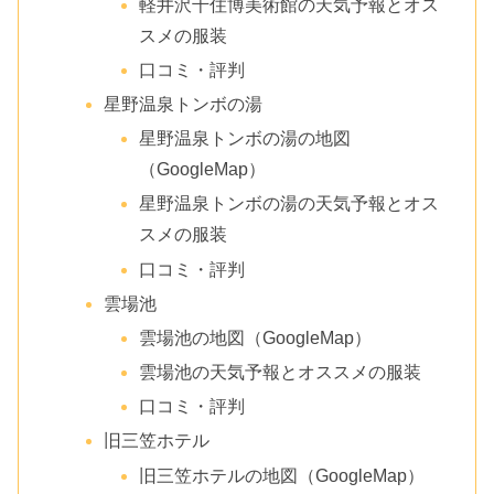
軽井沢千住博美術館の天気予報とオス
スメの服装
口コミ・評判
星野温泉トンボの湯
星野温泉トンボの湯の地図
（GoogleMap）
星野温泉トンボの湯の天気予報とオス
スメの服装
口コミ・評判
雲場池
雲場池の地図（GoogleMap）
雲場池の天気予報とオススメの服装
口コミ・評判
旧三笠ホテル
旧三笠ホテルの地図（GoogleMap）