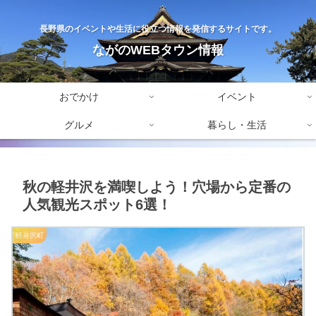
長野県のイベントや生活に役立つ情報を発信するサイトです。
ながのWEBタウン情報
おでかけ
イベント
グルメ
暮らし・生活
秋の軽井沢を満喫しよう！穴場から定番の
人気観光スポット6選！
軽井沢町