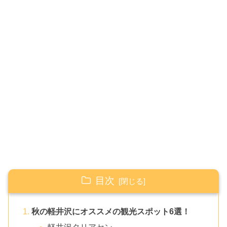
目次
秋の軽井沢にオススメの観光スポット6選！