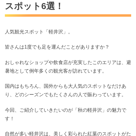
スポット6選！
人気観光スポット「軽井沢」。
皆さんは1度でも足を運んだことがありますか？
おしゃれなショップや飲食店が充実したこのエリアは、避
暑地として例年多くの観光客が訪れています。
国内はもちろん、国外からも大人気のスポットなだけあ
り、どのシーズンでもたくさんの人で賑わっています。
今回、ご紹介していきたいのが「秋の軽井沢」の魅力で
す！
自然が多い軽井沢は、美しく彩られた紅葉のスポットがた