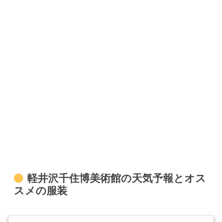
軽井沢千住博美術館の天気予報とオス
スメの服装