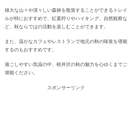
雄大な山々や清々しい森林を散策することができるトレイ
ルが特におすすめで、紅葉狩りやハイキング、自然観察な
ど、秋ならではの活動を楽しむことができます。
また、温かなカフェやレストランで地元の秋の味覚を堪能
するのもおすすめです。
過ごしやすい気温の中、軽井沢の秋の魅力を心ゆくまでご
堪能ください。
スポンサーリンク