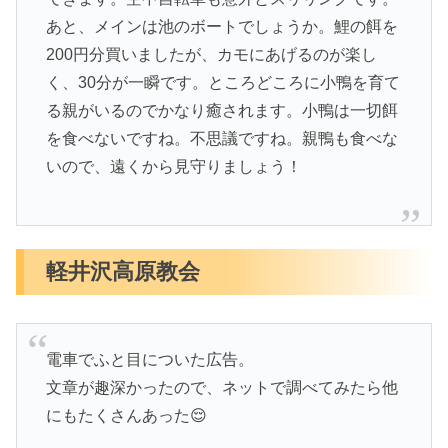
あと、メインは池のボートでしょうか。鯉の餌を
200円分買いましたが、カモにあげるのが楽し
く、30分が一瞬です。ところどころに小鴨を育て
る親がいるのでかなり癒されます。小鴨は一切餌
を食べないですね。不思議ですね。親鴨も食べな
いので、遠くから見守りましょう！
軽井沢高原教会
電車でふと目についた広告。
文章が趣深かったので、ネットで調べてみたら他
にもたくさんあった😌