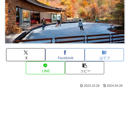
X
Facebook
はてブ
LINE
コピー
2023.10.26
2024.04.28