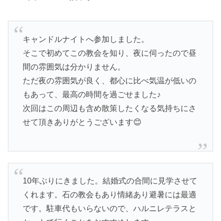
キャンドルナイトへ参加しました。
そこで初めてこの教会を知り、夜に伺ったので昼
間の雰囲気は分かりません。
ただ夜の雰囲気が良く、都心に比べ気温が低いの
もあって、最高の時間を過ごせました♪
次回はこの周辺も含め散策したくなる気持ちにさ
せて頂きありがとうございます😊
10年ぶりにきました。結婚式の合間に見学させて
くれます。石の教会もあり情緒あり避暑には最適
です。駐車代もいらないので、ハルニレテラスと