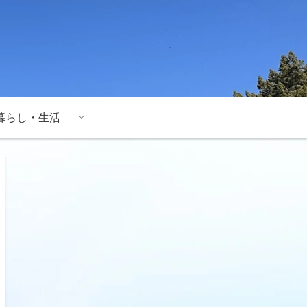
暮らし・生活