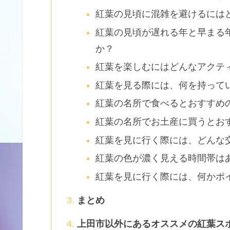
紅葉の見頃に混雑を避けるには
紅葉の見頃が遅れる年と早まる
か？
紅葉を楽しむにはどんなアクテ
紅葉を見る際には、何を持って
紅葉の名所で食べるとおすすめ
紅葉の名所でお土産に買うとお
紅葉を見に行く際には、どんな
紅葉の色が濃く見える時間帯は
紅葉を見に行く際には、何かポ
まとめ
上田市以外にあるオススメの紅葉ス