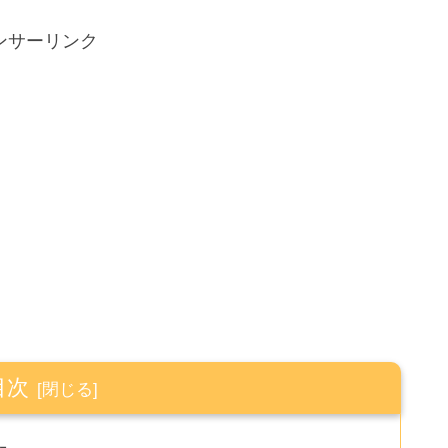
ンサーリンク
目次