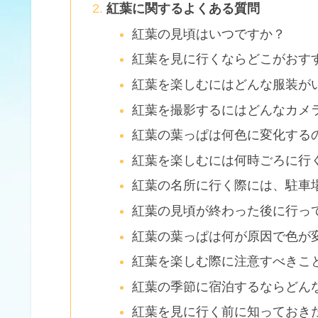
紅葉に関するよくある質問
紅葉の見頃はいつですか？
紅葉を見に行くならどこがおす
紅葉を楽しむにはどんな服装が
紅葉を撮影するにはどんなカメ
紅葉の葉っぱは何色に変化する
紅葉を楽しむには何時ごろに行
紅葉の名所に行く際には、駐車
紅葉の見頃が終わった後に行っ
紅葉の葉っぱは何が原因で色が
紅葉を楽しむ際に注意すべきこ
紅葉の季節に宿泊するならどん
紅葉を見に行く前に知っておき