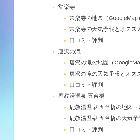
常楽寺
常楽寺の地図（GoogleMap
常楽寺の天気予報とオスス
口コミ・評判
唐沢の滝
唐沢の滝の地図（GoogleM
唐沢の滝の天気予報とオス
口コミ・評判
鹿教湯温泉 五台橋
鹿教湯温泉 五台橋の地図（Go
鹿教湯温泉 五台橋の天気
口コミ・評判