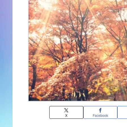
X
Facebook