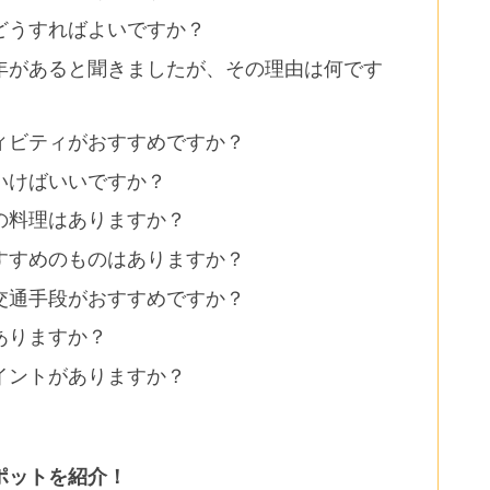
どうすればよいですか？
年があると聞きましたが、その理由は何です
ィビティがおすすめですか？
いけばいいですか？
の料理はありますか？
すすめのものはありますか？
交通手段がおすすめですか？
ありますか？
イントがありますか？
ポットを紹介！