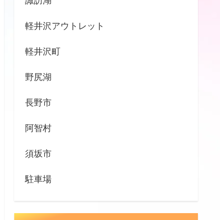
諏訪湖
軽井沢アウトレット
軽井沢町
野尻湖
長野市
阿智村
須坂市
駐車場