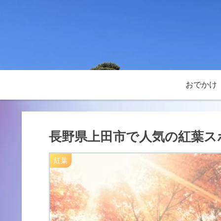
おでかけ
長野県上田市で人気の紅葉ス
紅葉