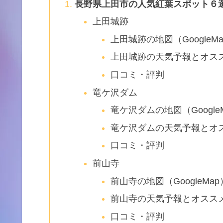
長野県上田市の人気紅葉スポット６
上田城跡
上田城跡の地図（GoogleM
上田城跡の天気予報とオス
口コミ・評判
竜ケ沢ダム
竜ケ沢ダムの地図（Google
竜ケ沢ダムの天気予報とオ
口コミ・評判
前山寺
前山寺の地図（GoogleMap
前山寺の天気予報とオスス
口コミ・評判