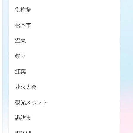
御柱祭
松本市
温泉
祭り
紅葉
花火大会
観光スポット
諏訪市