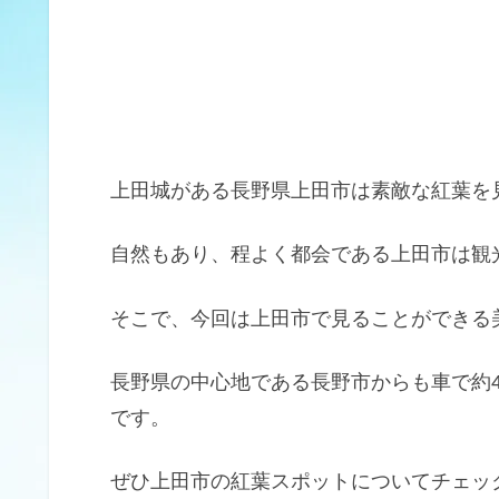
上田城がある長野県上田市は素敵な紅葉を
自然もあり、程よく都会である上田市は観
そこで、今回は上田市で見ることができる
長野県の中心地である長野市からも車で約
です。
ぜひ上田市の紅葉スポットについてチェッ