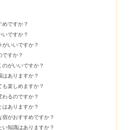
すめですか？
いいですか？
ラがいいですか？
のですか？
くのがいいですか？
場はありますか？
ても楽しめますか？
変わるのですか？
とはありますか？
な宿がおすすめですか？
たい知識はありますか？