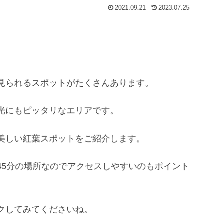
2021.09.21
2023.07.25
見られるスポットがたくさんあります。
光にもピッタリなエリアです。
美しい紅葉スポットをご紹介します。
45分の場所なのでアクセスしやすいのもポイント
クしてみてくださいね。