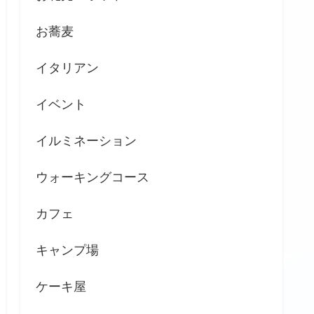
お蕎麦
イタリアン
イベント
イルミネーション
ウォーキングコース
カフェ
キャンプ場
ケーキ屋