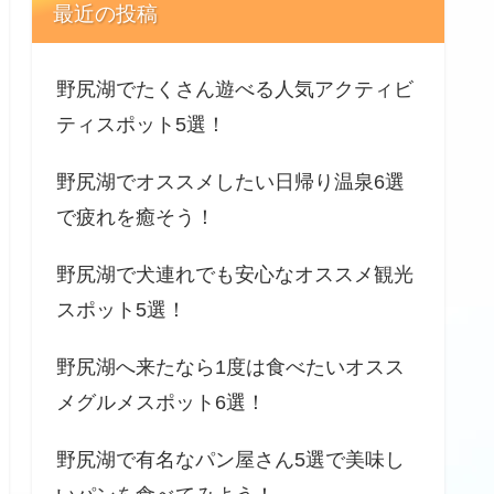
最近の投稿
野尻湖でたくさん遊べる人気アクティビ
ティスポット5選！
野尻湖でオススメしたい日帰り温泉6選
で疲れを癒そう！
野尻湖で犬連れでも安心なオススメ観光
スポット5選！
野尻湖へ来たなら1度は食べたいオスス
メグルメスポット6選！
野尻湖で有名なパン屋さん5選で美味し