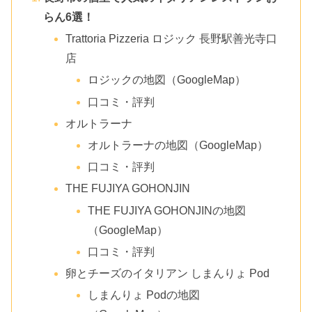
らん6選！
Trattoria Pizzeria ロジック 長野駅善光寺口
店
ロジックの地図（GoogleMap）
口コミ・評判
オルトラーナ
オルトラーナの地図（GoogleMap）
口コミ・評判
THE FUJIYA GOHONJIN
THE FUJIYA GOHONJINの地図
（GoogleMap）
口コミ・評判
卵とチーズのイタリアン しまんりょ Pod
しまんりょ Podの地図