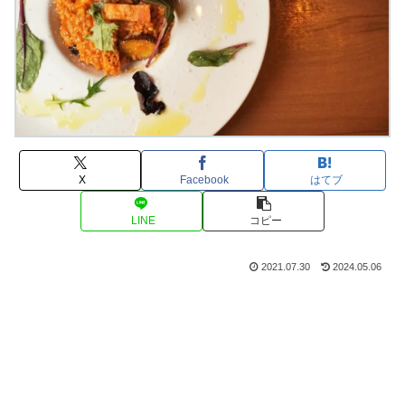
X
Facebook
はてブ
LINE
コピー
2021.07.30
2024.05.06