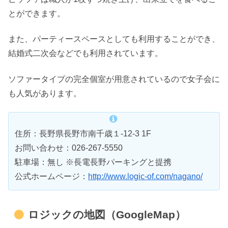
とができます。
また、パーティースペースとしても利用することができ、
結婚式二次会などでも利用されています。
ソファータイプの完全個室が用意されているので女子会に
も人気があります。
住所：長野県長野市南千歳１-12-3 1F
お問い合わせ：026-267-5550
駐車場：無し ※長電長野パーキングと提携
公式ホームページ：
http://www.logic-of.com/nagano/
ロジックの地図（GoogleMap）