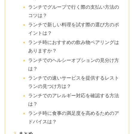
ランチでグループで行く際の支払い方法の
コツは？
ランチで新しい料理を試す際の選び方のポ
イントは？
ランチ時におすすめの飲み物ペアリングは
ありますか？
ランチでのヘルシーオプションの見分け方
は？
ランチでの速いサービスを提供するレスト
ランの見つけ方は？
ランチでのアレルギー対応を確認する方法
は？
ランチ時に食事の満足度を高めるためのア
ドバイスは？
まとめ