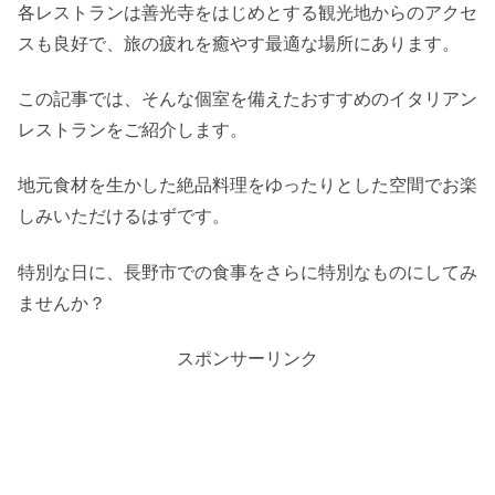
各レストランは善光寺をはじめとする観光地からのアクセ
スも良好で、旅の疲れを癒やす最適な場所にあります。
この記事では、そんな個室を備えたおすすめのイタリアン
レストランをご紹介します。
地元食材を生かした絶品料理をゆったりとした空間でお楽
しみいただけるはずです。
特別な日に、長野市での食事をさらに特別なものにしてみ
ませんか？
スポンサーリンク