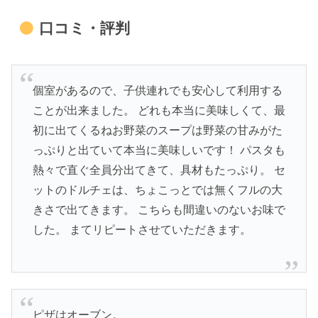
口コミ・評判
個室があるので、子供連れでも安心して利用する
ことが出来ました。 どれも本当に美味しくて、最
初に出てくるねお野菜のスープは野菜の甘みがた
っぷりと出ていて本当に美味しいです！ パスタも
熱々で直ぐ全員分出てきて、具材もたっぷり。 セ
ットのドルチェは、ちょこっとでは無くフルの大
きさで出てきます。 こちらも間違いのないお味で
した。 まてリピートさせていただきます。
ピザはオーブン。