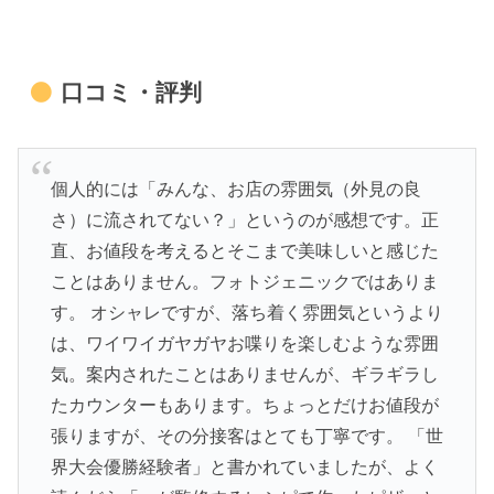
口コミ・評判
個人的には「みんな、お店の雰囲気（外見の良
さ）に流されてない？」というのが感想です。正
直、お値段を考えるとそこまで美味しいと感じた
ことはありません。フォトジェニックではありま
す。 オシャレですが、落ち着く雰囲気というより
は、ワイワイガヤガヤお喋りを楽しむような雰囲
気。案内されたことはありませんが、ギラギラし
たカウンターもあります。ちょっとだけお値段が
張りますが、その分接客はとても丁寧です。 「世
界大会優勝経験者」と書かれていましたが、よく