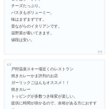
チーズたっぷり。
パスタもボリューミー。
味はまずまずです。
昔ながらのイタリアンです。
温野菜が着いてきます。
値段は安い。
戸狩温泉スキー場近くのレストラン
焼きカレーかま評判のお店
ガーリックごはんもオススメ！！
焼きカレー
トッピングが多数つき味変が楽しい。
提供に時間が掛かるので、余裕がある方におすす