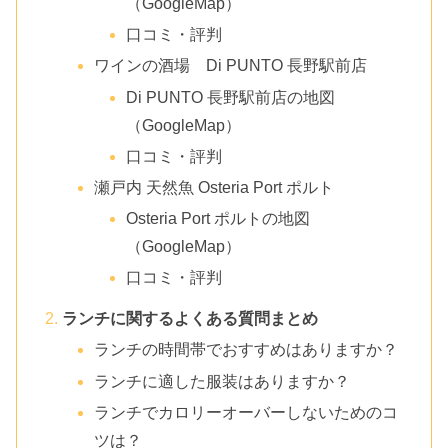
（GoogleMap）
口コミ・評判
ワインの酒場 Di PUNTO 長野駅前店
Di PUNTO 長野駅前店の地図
（GoogleMap）
口コミ・評判
瀬戸内 天然魚 Osteria Port ポルト
Osteria Port ポルトの地図
（GoogleMap）
口コミ・評判
ランチに関するよくある質問まとめ
ランチの時間帯でおすすめはありますか？
ランチに適した服装はありますか？
ランチでカロリーオーバーしないためのコ
ツは？