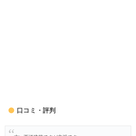
口コミ・評判