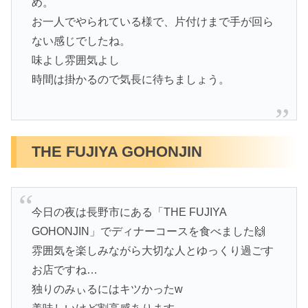
め。
お一人でやられている様で、片付けまで手が回ら
ない感じでしたね。
味よし雰囲気よし
時間は掛かるので気長に待ちましょう。
THE FUJIYA GOHONJIN
今日の夜は長野市にある「THE FUJIYA
GOHONJIN」でディナーコースを食べました🙌
雰囲気を楽しみながら大切な人とゆっくり過ごす
お店ですね…
独りのみぃるにはキツかったw