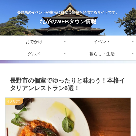
長野県のイベントや生活に役立つ情報を発信するサイトです。
ながのWEBタウン情報
おでかけ
イベント
グルメ
暮らし・生活
長野市の個室でゆったりと味わう！本格イ
タリアンレストラン6選！
イタリアン