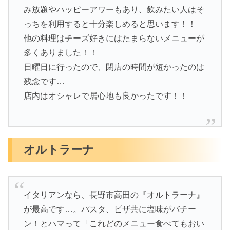
み放題やハッピーアワーもあり、飲みたい人はそ
っちを利用すると十分楽しめると思います！！
他の料理はチーズ好きにはたまらないメニューが
多くありました！！
日曜日に行ったので、閉店の時間が短かったのは
残念です…
店内はオシャレで居心地も良かったです！！
オルトラーナ
イタリアンなら、長野市高田の『オルトラーナ』
が最高です…。パスタ、ピザ共に塩味がバチー
ン！とハマって「これどのメニュー食べてもおい