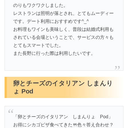
のりもワクワクしました。
レストランは照明が落とされ、とてもムーディー
です。デート利用におすすめです^_^
お料理もワインも美味しく、普段は結婚式利用も
されている会場ということで、サービスの方々も
とてもスマートでした。
また長野に行った際は利用したいです。
卵とチーズのイタリアン しまんり
ょ Pod
「卵とチーズのイタリアン しまんりょ Pod」
お得にシカゴピザ食べてきた🍴色々答え合わせ？