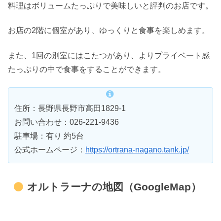
料理はボリュームたっぷりで美味しいと評判のお店です。
お店の2階に個室があり、ゆっくりと食事を楽しめます。
また、1回の別室にはこたつがあり、よりプライベート感
たっぷりの中で食事をすることができます。
住所：長野県長野市高田1829-1
お問い合わせ：026-221-9436
駐車場：有り 約5台
公式ホームページ：
https://ortrana-nagano.tank.jp/
オルトラーナの地図（GoogleMap）