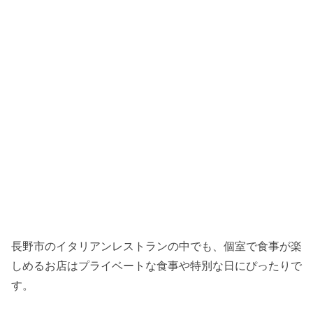
長野市のイタリアンレストランの中でも、個室で食事が楽
しめるお店はプライベートな食事や特別な日にぴったりで
す。