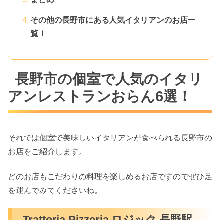
その他の長野市にある人気イタリアンのお店一
覧！
長野市の個室で人気のイタリ
アンレストランおらん6選！
それでは個室で美味しいイタリアンが食べられる長野市の
お店をご紹介します。
どのお店もこだわりの料理を楽しめるお店ですのでぜひ足
を運んでみてくださいね。
Trattoria Pizzeria ロジック 長野駅