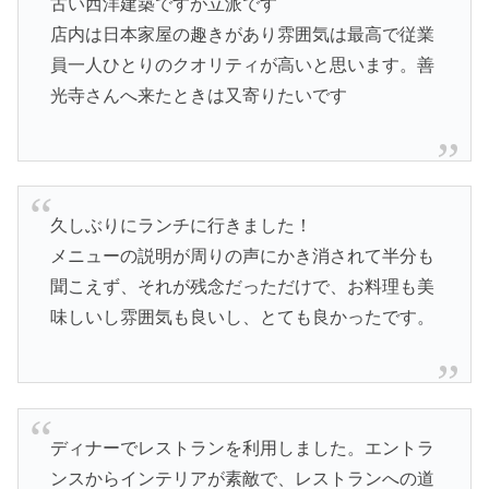
古い西洋建築ですが立派です
店内は日本家屋の趣きがあり雰囲気は最高で従業
員一人ひとりのクオリティが高いと思います。善
光寺さんへ来たときは又寄りたいです
久しぶりにランチに行きました！
メニューの説明が周りの声にかき消されて半分も
聞こえず、それが残念だっただけで、お料理も美
味しいし雰囲気も良いし、とても良かったです。
ディナーでレストランを利用しました。エントラ
ンスからインテリアが素敵で、レストランへの道