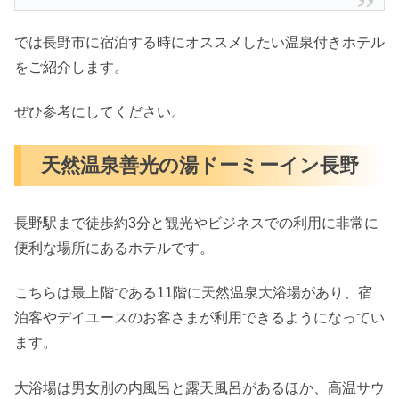
では長野市に宿泊する時にオススメしたい温泉付きホテル
をご紹介します。
ぜひ参考にしてください。
天然温泉善光の湯ドーミーイン長野
長野駅まで徒歩約3分と観光やビジネスでの利用に非常に
便利な場所にあるホテルです。
こちらは最上階である11階に天然温泉大浴場があり、宿
泊客やデイユースのお客さまが利用できるようになってい
ます。
大浴場は男女別の内風呂と露天風呂があるほか、高温サウ