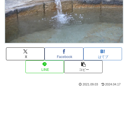
X
Facebook
はてブ
LINE
コピー
2021.09.03
2024.04.17