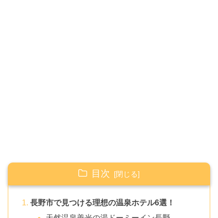
目次
長野市で見つける理想の温泉ホテル6選！
天然温泉善光の湯ドーミーイン長野