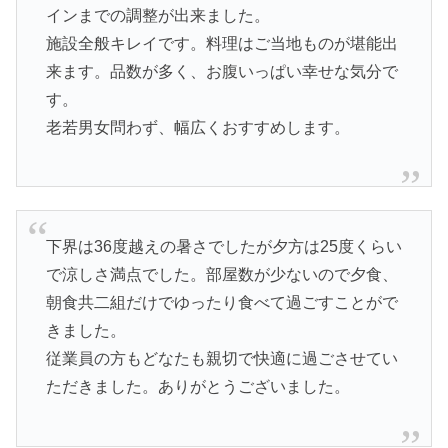
インまでの調整が出来ました。
施設全般キレイです。料理はご当地ものが堪能出
来ます。品数が多く、お腹いっぱい幸せな気分で
す。
老若男女問わず、幅広くおすすめします。
下界は36度越えの暑さでしたが夕方は25度くらい
で涼しさ満点でした。部屋数が少ないので夕食、
朝食共二組だけでゆったり食べて過ごすことがで
きました。
従業員の方もどなたも親切で快適に過ごさせてい
ただきました。ありがとうございました。