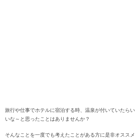
旅行や仕事でホテルに宿泊する時、温泉が付いていたらい
いな～と思ったことはありませんか？
そんなことを一度でも考えたことがある方に是非オススメ