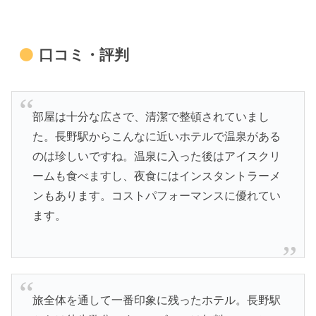
口コミ・評判
部屋は十分な広さで、清潔で整頓されていまし
た。長野駅からこんなに近いホテルで温泉がある
のは珍しいですね。温泉に入った後はアイスクリ
ームも食べますし、夜食にはインスタントラーメ
ンもあります。コストパフォーマンスに優れてい
ます。
旅全体を通して一番印象に残ったホテル。長野駅