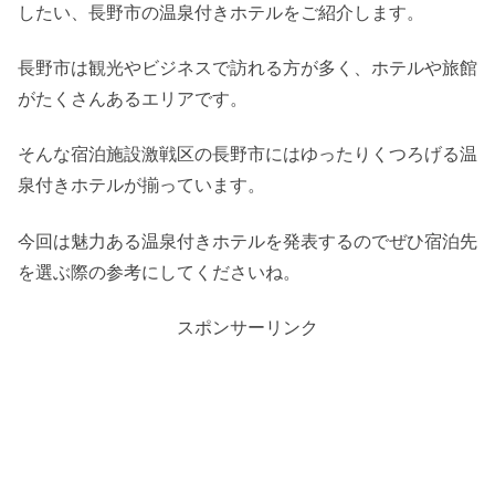
したい、長野市の温泉付きホテルをご紹介します。
長野市は観光やビジネスで訪れる方が多く、ホテルや旅館
がたくさんあるエリアです。
そんな宿泊施設激戦区の長野市にはゆったりくつろげる温
泉付きホテルが揃っています。
今回は魅力ある温泉付きホテルを発表するのでぜひ宿泊先
を選ぶ際の参考にしてくださいね。
スポンサーリンク