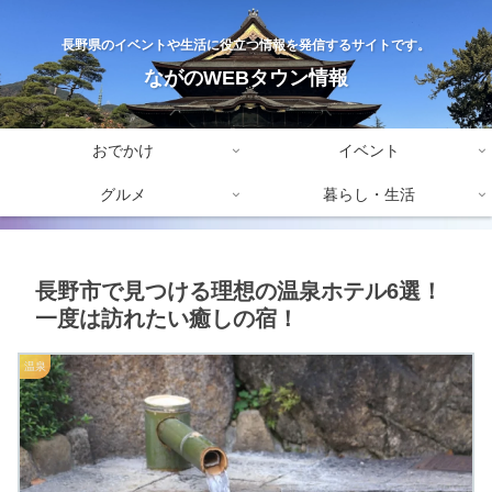
長野県のイベントや生活に役立つ情報を発信するサイトです。
ながのWEBタウン情報
おでかけ
イベント
グルメ
暮らし・生活
長野市で見つける理想の温泉ホテル6選！
一度は訪れたい癒しの宿！
温泉