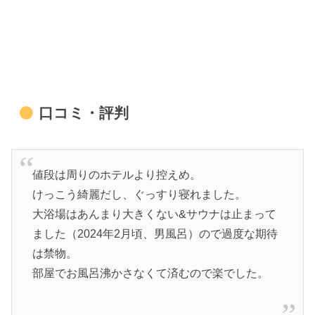
口コミ・評判
値段は周りのホテルより控えめ。
けっこう綺麗だし、ぐっすり寝れました。
大浴場はあんまり大きくない&サウナは止まって
ました（2024年2月頃、男風呂）ので過度な期待
は禁物。
部屋でお風呂沸かさなくて済むので楽でした。