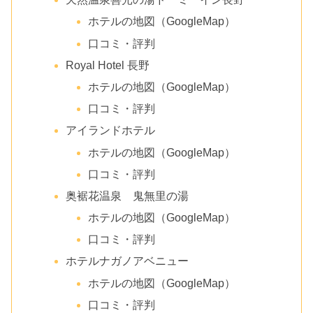
ホテルの地図（GoogleMap）
口コミ・評判
Royal Hotel 長野
ホテルの地図（GoogleMap）
口コミ・評判
アイランドホテル
ホテルの地図（GoogleMap）
口コミ・評判
奥裾花温泉 鬼無里の湯
ホテルの地図（GoogleMap）
口コミ・評判
ホテルナガノアベニュー
ホテルの地図（GoogleMap）
口コミ・評判