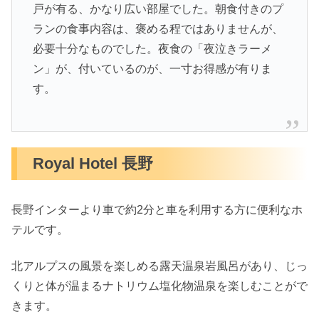
戸が有る、かなり広い部屋でした。朝食付きのプ
ランの食事内容は、褒める程ではありませんが、
必要十分なものでした。夜食の「夜泣きラーメ
ン」が、付いているのが、一寸お得感が有りま
す。
Royal Hotel 長野
長野インターより車で約2分と車を利用する方に便利なホ
テルです。
北アルプスの風景を楽しめる露天温泉岩風呂があり、じっ
くりと体が温まるナトリウム塩化物温泉を楽しむことがで
きます。