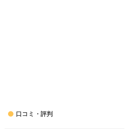
口コミ・評判