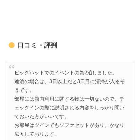
口コミ・評判
ビッグハットでのイベントの為2泊しました。
連泊の場合は、3日以上だと3日目に清掃が入るそ
うです。
部屋には館内利用に関する物は一切ないので、チ
ェックインの際に説明される内容をしっかり聞い
ておいた方がいいです。
お部屋はツインでもソファセットがあり、かなり
広々しております。