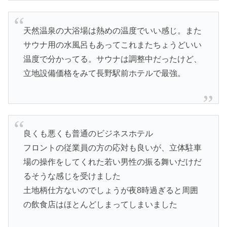
天然温泉の大浴場は熱めの温度でいい感じ。また
サウナ用の水風呂もあってこれまたちょうどいい
温度で分かってる。サウナは調整中だったけど、
立地設備価格をみて長野駅前ホテルで最強。
良くも悪くも普通のビジネスホテル
フロントの従業員の方の応対も良いが、立体駐車
場の操作をしてくれた若い男性の振る舞いだけだ
るそうな感じを受けました
土地柄仕方ないのでしょうが夜8時過ぎると周囲
の飲食店はほとんどしまってしまいました