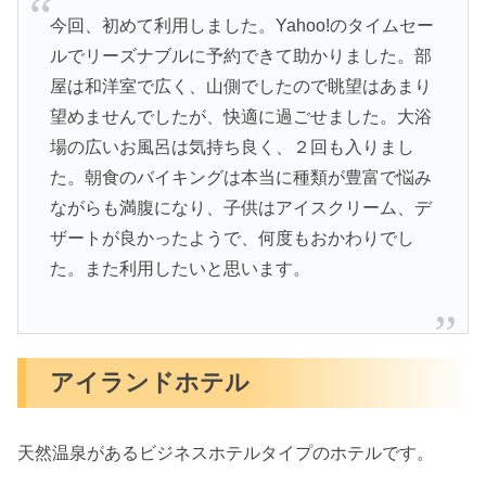
今回、初めて利用しました。Yahoo!のタイムセー
ルでリーズナブルに予約できて助かりました。部
屋は和洋室で広く、山側でしたので眺望はあまり
望めませんでしたが、快適に過ごせました。大浴
場の広いお風呂は気持ち良く、２回も入りまし
た。朝食のバイキングは本当に種類が豊富で悩み
ながらも満腹になり、子供はアイスクリーム、デ
ザートが良かったようで、何度もおかわりでし
た。また利用したいと思います。
アイランドホテル
天然温泉があるビジネスホテルタイプのホテルです。