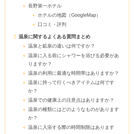
長野第一ホテル
ホテルの地図（GoogleMap）
口コミ・評判
温泉に関するよくある質問まとめ
温泉と鉱泉の違いは何ですか？
温泉に入る前にシャワーを浴びる必要があ
りますか？
温泉の利用に最適な時間帯はありますか？
温泉に持って行くべきアイテムは何です
か？
温泉での健康上の注意点はありますか？
温泉の種類にはどのようなものがあります
か？
温泉に入浴する際の時間制限はあります