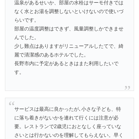
温泉があるせいか、部屋の水栓はサーモ付きでは
なく水とお湯を調整しないといけないので使いづ
らいです。
部屋の温度調整はできず、風量調整しかできませ
んでした。
少し難点はありますがリニューアルしたてで、綺
麗で清潔感のあるホテルでした。
長野市内に予定があるときはまた利用したいで
す。
サービスは最高に良かったが､小さな子ども、特
に落ち着きがないかを連れて行くには注意が必
要。レストランで2歳児におとなしく座っていな
さいとは行かないのを理解してもらえない。早く