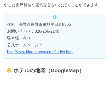
かした会席料理や定食などをいただくことができます。
住所：長野県長野市鬼無里日影8855
お問い合わせ：026-256-2140
駐車場：有り
公式ホームページ：
http://www.kinasanoyu.com/index.html
ホテルの地図（GoogleMap）