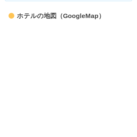
ホテルの地図（GoogleMap）