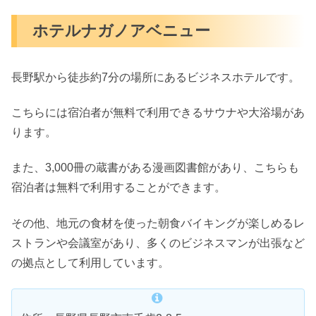
ホテルナガノアベニュー
長野駅から徒歩約7分の場所にあるビジネスホテルです。
こちらには宿泊者が無料で利用できるサウナや大浴場があ
ります。
また、3,000冊の蔵書がある漫画図書館があり、こちらも
宿泊者は無料で利用することができます。
その他、地元の食材を使った朝食バイキングが楽しめるレ
ストランや会議室があり、多くのビジネスマンが出張など
の拠点として利用しています。