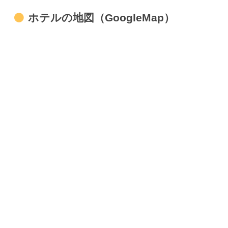
ホテルの地図（GoogleMap）