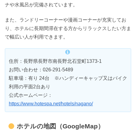
ナや水風呂が完備されています。
また、ランドリーコーナーや漫画コーナーが充実してお
り、ホテルに長期間滞在する方からリラックスしたい方ま
で幅広い人が利用できます。
住所：長野県長野市南長野北石堂町1373-1
お問い合わせ：026-291-5489
駐車場：有り 24台 ※ハンディーキャップ又はバイク
利用の平面2台あり
公式ホームページ：
https://www.hotespa.net/hotels/nagano/
ホテルの地図（GoogleMap）