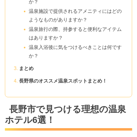
か？
温泉施設で提供されるアメニティにはどの
ようなものがありますか？
温泉旅行の際、持参すると便利なアイテム
はありますか？
温泉入浴後に気をつけるべきことは何です
か？
まとめ
長野県のオススメ温泉スポットまとめ！
長野市で見つける理想の温泉
ホテル6選！