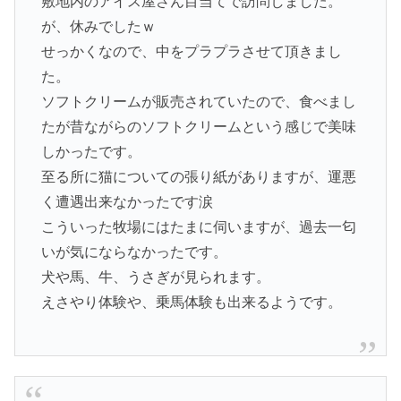
敷地内のアイス屋さん目当てで訪問しました。
が、休みでしたｗ
せっかくなので、中をプラプラさせて頂きまし
た。
ソフトクリームが販売されていたので、食べまし
たが昔ながらのソフトクリームという感じで美味
しかったです。
至る所に猫についての張り紙がありますが、運悪
く遭遇出来なかったです涙
こういった牧場にはたまに伺いますが、過去一匂
いが気にならなかったです。
犬や馬、牛、うさぎが見られます。
えさやり体験や、乗馬体験も出来るようです。