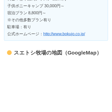
子供ポニーキャンプ 30,000円～
宿泊プラン 8,800円～
※その他多数プラン有り
駐車場：有り
公式ホームページ：
http://www.bokujo.co.jp/
スエトシ牧場の地図（GoogleMap）