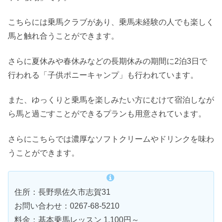
こちらには乗馬クラブがあり、乗馬未経験の人でも楽しく
馬と触れ合うことができます。
さらに夏休みや春休みなどの長期休みの期間に2泊3日で
行われる「子供ポニーキャンプ」も行われています。
また、ゆっくりと乗馬を楽しみたい方にむけて宿泊しなが
ら馬と過ごすことができるプランも用意されています。
さらにこちらでは濃厚なソフトクリームやドリンクを味わ
うことができます。
住所：長野県佐久市志賀31
お問い合わせ：0267-68-5210
料金：基本乗馬レッスン 1,100円～