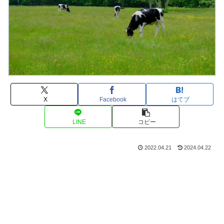
X
Facebook
はてブ
LINE
コピー
2022.04.21
2024.04.22