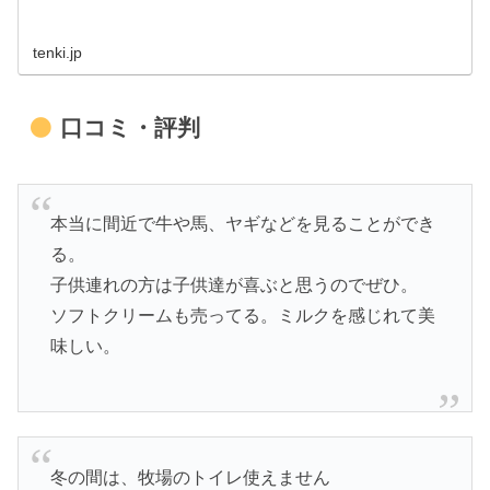
tenki.jp
口コミ・評判
本当に間近で牛や馬、ヤギなどを見ることができ
る。
子供連れの方は子供達が喜ぶと思うのでぜひ。
ソフトクリームも売ってる。ミルクを感じれて美
味しい。
冬の間は、牧場のトイレ使えません