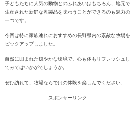
子どもたちに人気の動物とのふれあいはもちろん、地元で
生産された新鮮な乳製品を味わうことができるのも魅力の
一つです。
今回は特に家族連れにおすすめの長野県内の素敵な牧場を
ピックアップしました。
自然に囲まれた穏やかな環境で、心も体もリフレッシュし
てみてはいかがでしょうか。
ぜひ訪れて、牧場ならではの体験を楽しんでください。
スポンサーリンク