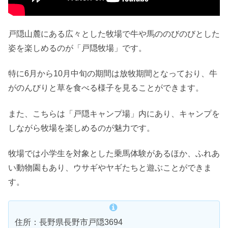
戸隠山麓にある広々とした牧場で牛や馬ののびのびとした
姿を楽しめるのが「戸隠牧場」です。
特に6月から10月中旬の期間は放牧期間となっており、牛
がのんびりと草を食べる様子を見ることができます。
また、こちらは「戸隠キャンプ場」内にあり、キャンプを
しながら牧場を楽しめるのが魅力です。
牧場では小学生を対象とした乗馬体験があるほか、ふれあ
い動物園もあり、ウサギやヤギたちと遊ぶことができま
す。
住所：長野県長野市戸隠3694