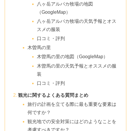
八ヶ岳アルパカ牧場の地図
（GoogleMap）
八ヶ岳アルパカ牧場の天気予報とオス
スメの服装
口コミ・評判
木曽馬の里
木曽馬の里の地図（GoogleMap）
木曽馬の里の天気予報とオススメの服
装
口コミ・評判
観光に関するよくある質問まとめ
旅行の計画を立てる際に最も重要な要素は
何ですか？
観光地での安全対策にはどのようなことを
考慮すべきですか？