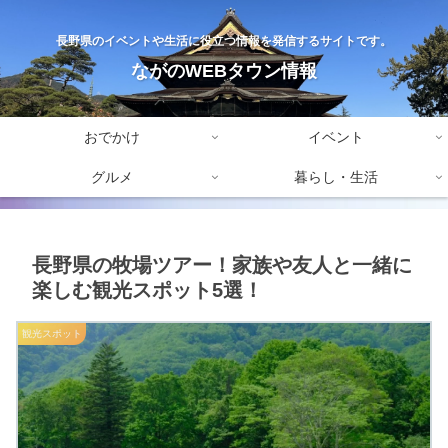
長野県のイベントや生活に役立つ情報を発信するサイトです。
ながのWEBタウン情報
おでかけ
イベント
グルメ
暮らし・生活
長野県の牧場ツアー！家族や友人と一緒に
楽しむ観光スポット5選！
観光スポット