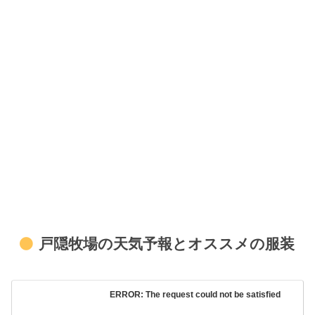
戸隠牧場の天気予報とオススメの服装
ERROR: The request could not be satisfied