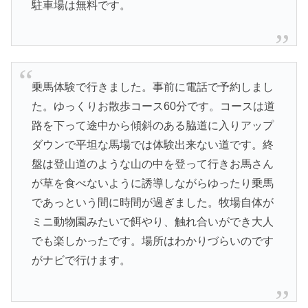
駐車場は無料です。
乗馬体験で行きました。事前に電話で予約しまし
た。ゆっくりお散歩コース60分です。コースは道
路を下って途中から傾斜のある脇道に入りアップ
ダウンで平坦な馬場では体験出来ない道です。終
盤は登山道のような山の中を登って行きお馬さん
が草を食べないように誘導しながらゆったり乗馬
であっという間に時間が過ぎました。牧場自体が
ミニ動物園みたいで餌やり、触れ合いができ大人
でも楽しかったです。場所はわかりづらいのです
がナビで行けます。