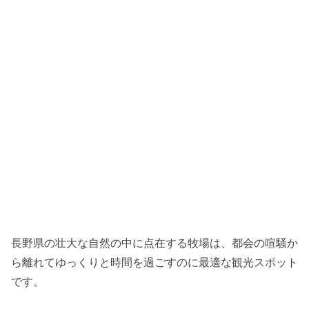
長野県の壮大な自然の中に点在する牧場は、都会の喧騒か
ら離れてゆっくりと時間を過ごすのに最適な観光スポット
です。