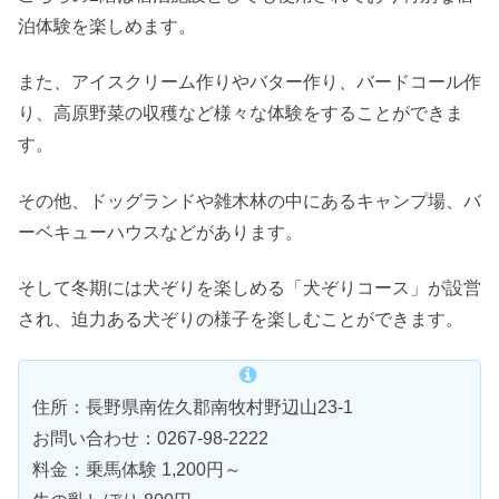
泊体験を楽しめます。
また、アイスクリーム作りやバター作り、バードコール作
り、高原野菜の収穫など様々な体験をすることができま
す。
その他、ドッグランドや雑木林の中にあるキャンプ場、バ
ーベキューハウスなどがあります。
そして冬期には犬ぞりを楽しめる「犬ぞりコース」が設営
され、迫力ある犬ぞりの様子を楽しむことができます。
住所：長野県南佐久郡南牧村野辺山23-1
お問い合わせ：0267-98-2222
料金：乗馬体験 1,200円～