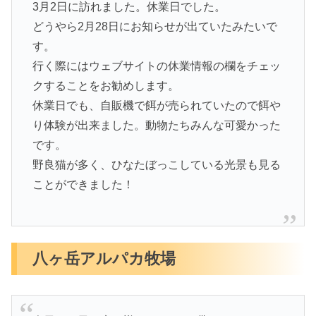
3月2日に訪れました。休業日でした。
どうやら2月28日にお知らせが出ていたみたいで
す。
行く際にはウェブサイトの休業情報の欄をチェッ
クすることをお勧めします。
休業日でも、自販機で餌が売られていたので餌や
り体験が出来ました。動物たちみんな可愛かった
です。
野良猫が多く、ひなたぼっこしている光景も見る
ことができました！
八ヶ岳アルパカ牧場