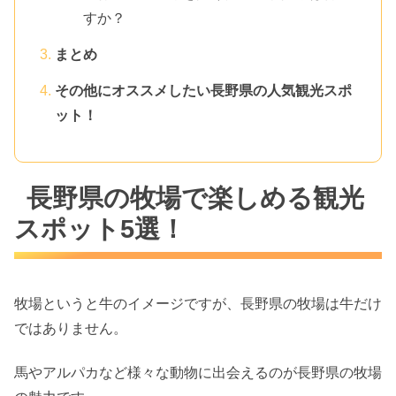
すか？
まとめ
その他にオススメしたい長野県の人気観光スポ
ット！
長野県の牧場で楽しめる観光
スポット5選！
牧場というと牛のイメージですが、長野県の牧場は牛だけ
ではありません。
馬やアルパカなど様々な動物に出会えるのが長野県の牧場