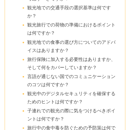
観光地での交通手段の選択基準は何です
か？
観光旅行での荷物の準備におけるポイント
は何ですか？
観光地での食事の選び方についてのアドバ
イスはありますか？
旅行保険に加入する必要性はありますか、
そして何をカバーしていますか？
言語が通じない国でのコミュニケーション
のコツは何ですか？
観光中のデジタルセキュリティを確保する
ためのヒントは何ですか？
子連れでの観光の際に気をつけるべきポイ
ントは何ですか？
旅行中の食中毒を防ぐための予防策は何で