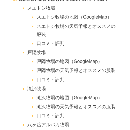
スエトシ牧場
スエトシ牧場の地図（GoogleMap）
スエトシ牧場の天気予報とオススメの
服装
口コミ・評判
戸隠牧場
戸隠牧場の地図（GoogleMap）
戸隠牧場の天気予報とオススメの服装
口コミ・評判
滝沢牧場
滝沢牧場の地図（GoogleMap）
滝沢牧場の天気予報とオススメの服装
口コミ・評判
八ヶ岳アルパカ牧場