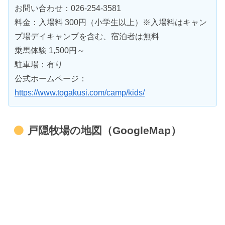
お問い合わせ：026-254-3581
料金：入場料 300円（小学生以上）※入場料はキャン
プ場デイキャンプを含む、宿泊者は無料
乗馬体験 1,500円～
駐車場：有り
公式ホームページ：
https://www.togakusi.com/camp/kids/
戸隠牧場の地図（GoogleMap）