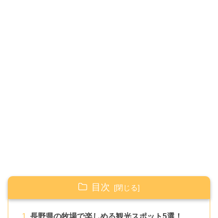
目次
長野県の牧場で楽しめる観光スポット5選！