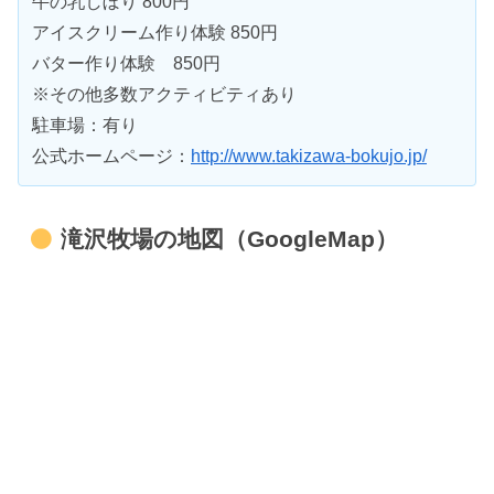
牛の乳しぼり 800円
アイスクリーム作り体験 850円
バター作り体験 850円
※その他多数アクティビティあり
駐車場：有り
公式ホームページ：
http://www.takizawa-bokujo.jp/
滝沢牧場の地図（GoogleMap）