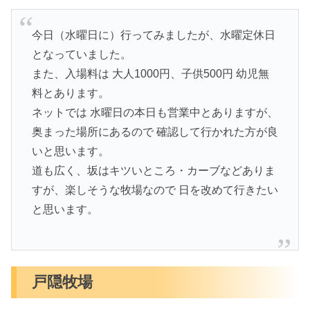
今日（水曜日に）行ってみましたが、水曜定休日
となっていました。
また、入場料は 大人1000円、子供500円 幼児無
料とあります。
ネットでは 水曜日の本日も営業中とありますが、
奥まった場所にあるので 確認して行かれた方が良
いと思います。
道も広く、坂はキツいところ・カーブなどありま
すが、楽しそうな牧場なので 日を改めて行きたい
と思います。
戸隠牧場