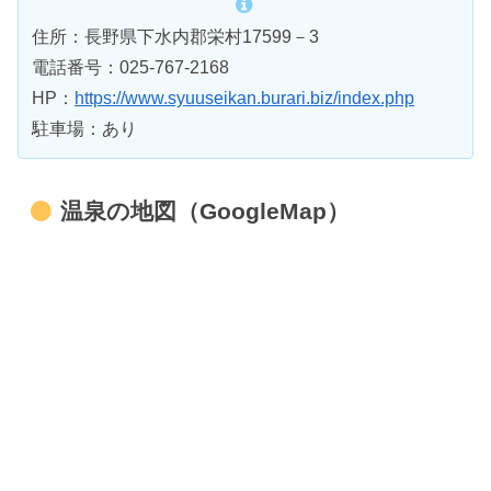
住所：長野県下水内郡栄村17599－3
電話番号：025-767-2168
HP：
https://www.syuuseikan.burari.biz/index.php
駐車場：あり
温泉の地図（GoogleMap）