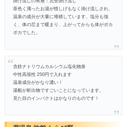
掛け流しの有無：完全掛け流し
茶色く濁ったお湯が惜しげもなく掛け流しされ、
温泉の成分が大量に堆積しています。塩分も強
く、体の芯まで暖まり、上がってからも体がポカ
ポカでした。
含鉄ナトリウムカルシウム塩化物泉
中性高張性 250円で入れます
温泉成分がかなり濃い！
湯船が析出物ですごいことになっています。
見た目のインパクトはかなりのものです！