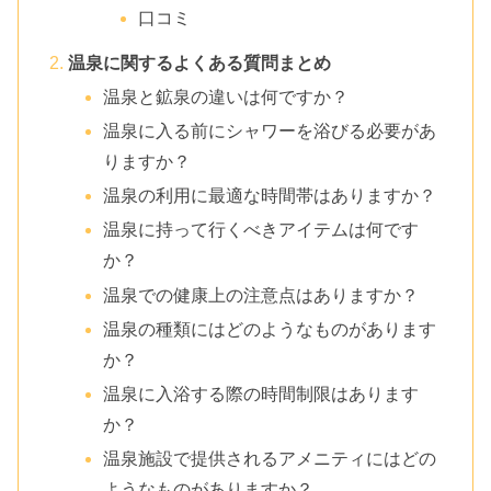
口コミ
温泉に関するよくある質問まとめ
温泉と鉱泉の違いは何ですか？
温泉に入る前にシャワーを浴びる必要があ
りますか？
温泉の利用に最適な時間帯はありますか？
温泉に持って行くべきアイテムは何です
か？
温泉での健康上の注意点はありますか？
温泉の種類にはどのようなものがあります
か？
温泉に入浴する際の時間制限はあります
か？
温泉施設で提供されるアメニティにはどの
ようなものがありますか？