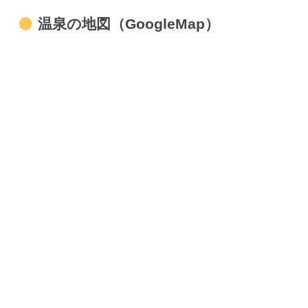
温泉の地図（GoogleMap）