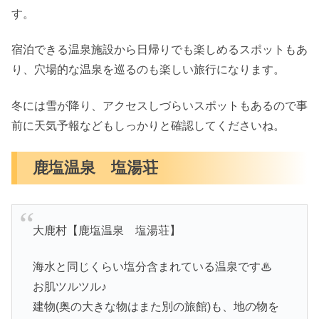
す。
宿泊できる温泉施設から日帰りでも楽しめるスポットもあ
り、穴場的な温泉を巡るのも楽しい旅行になります。
冬には雪が降り、アクセスしづらいスポットもあるので事
前に天気予報などもしっかりと確認してくださいね。
鹿塩温泉 塩湯荘
大鹿村【鹿塩温泉 塩湯荘】
海水と同じくらい塩分含まれている温泉です♨
お肌ツルツル♪
建物(奥の大きな物はまた別の旅館)も、地の物を