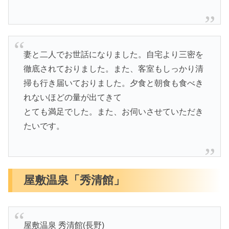
妻と二人でお世話になりました。自宅より三密を
徹底されておりました。また、客室もしっかり清
掃も行き届いておりました。夕食と朝食も食べき
れないほどの量が出てきて
とても満足でした。また、お伺いさせていただき
たいです。
屋敷温泉「秀清館」
屋敷温泉 秀清館(長野)