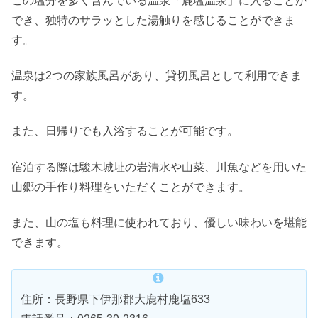
この塩分を多く含んでいる温泉「鹿塩温泉」に入ることが
でき、独特のサラッとした湯触りを感じることができま
す。
温泉は2つの家族風呂があり、貸切風呂として利用できま
す。
また、日帰りでも入浴することが可能です。
宿泊する際は駿木城址の岩清水や山菜、川魚などを用いた
山郷の手作り料理をいただくことができます。
また、山の塩も料理に使われており、優しい味わいを堪能
できます。
住所：長野県下伊那郡大鹿村鹿塩633