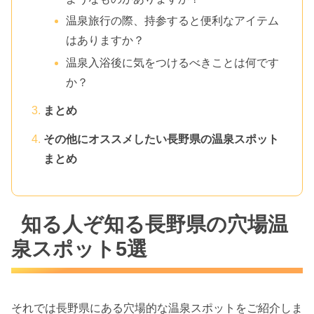
温泉旅行の際、持参すると便利なアイテム
はありますか？
温泉入浴後に気をつけるべきことは何です
か？
まとめ
その他にオススメしたい長野県の温泉スポット
まとめ
知る人ぞ知る長野県の穴場温
泉スポット5選
それでは長野県にある穴場的な温泉スポットをご紹介しま