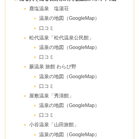
鹿塩温泉 塩湯荘
温泉の地図（GoogleMap）
口コミ
松代温泉「松代温泉公民館」
温泉の地図（GoogleMap）
口コミ
蕨温泉 旅館 わらび野
温泉の地図（GoogleMap）
口コミ
屋敷温泉「秀清館」
温泉の地図（GoogleMap）
口コミ
小谷温泉「山田旅館」
温泉の地図（GoogleMap）