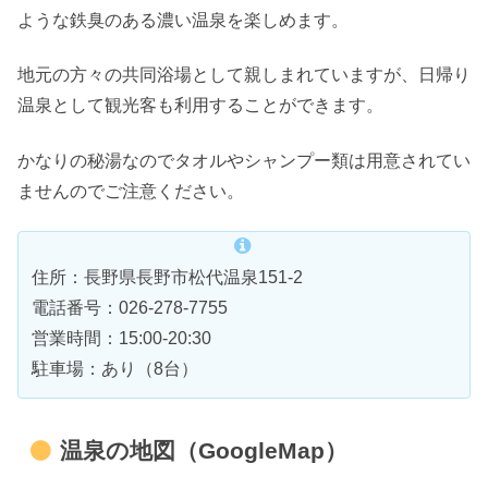
ような鉄臭のある濃い温泉を楽しめます。
地元の方々の共同浴場として親しまれていますが、日帰り
温泉として観光客も利用することができます。
かなりの秘湯なのでタオルやシャンプー類は用意されてい
ませんのでご注意ください。
住所：長野県長野市松代温泉151-2
電話番号：026-278-7755
営業時間：15:00-20:30
駐車場：あり（8台）
温泉の地図（GoogleMap）