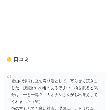
口コミ
登山の帰りに立ち寄り湯として 寄らせて頂きま
した。渓流沿いの趣のある佇まい。橋を渡ると気
分は、千と千尋？ カオナシさんがお出迎えして
くれました（笑）
宿の方もとても良い対応。温泉は、ナトリウム