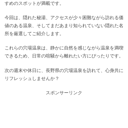
すめのスポットが満載です。
今回は、隠れた秘湯、アクセスが少々困難ながら訪れる価
値のある温泉、そしてまだあまり知られていない隠れた名
所を厳選してご紹介します。
これらの穴場温泉は、静かに自然を感じながら温泉を満喫
できるため、日常の喧騒から離れたい方にぴったりです。
次の週末や休日に、長野県の穴場温泉を訪れて、心身共に
リフレッシュしませんか？
スポンサーリンク