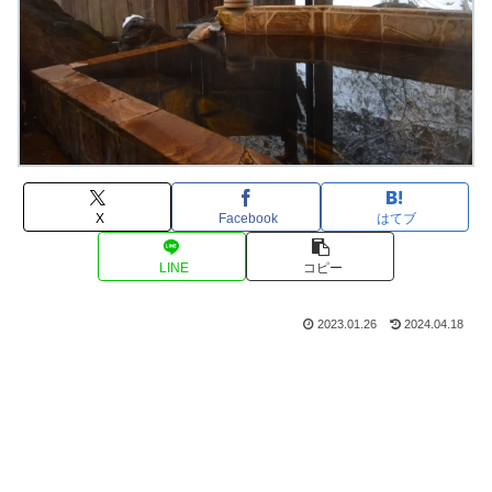
X
Facebook
はてブ
LINE
コピー
2023.01.26
2024.04.18