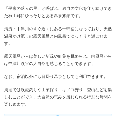
「平家の落人の里」と呼ばれ、独自の文化を守り続けてき
た秋山郷にひっそりとある温泉旅館です。
清流・中津川のすぐ近くにある一軒宿になっており、天然
温泉かけ流しの露天風呂と内風呂でゆっくりと過ごせま
す。
露天風呂からは美しい新緑や紅葉を眺められ、内風呂から
は中津川渓谷の大自然を感じることができます。
なお、宿泊以外にも日帰り温泉としても利用できます。
周辺では渓流釣りや山菜採り、キノコ狩り、登山などを楽
しむことができ、大自然の恵みを感じられる特別な時間を
楽しめます。