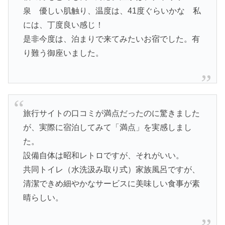
泉 優しい肌触り、温度は、41度ぐらいかな 私
には、丁度良い感じ！
是非今度は、泊まりで来てみたいお宿でした。有
り難う御座いました。
旅行サイトの口コミが満点だったのに驚きました
が、実際に宿泊してみて「満点」を実感しまし
た。
設備自体は昭和レトロですが、それがいい。
共同トイレ（水洗汲み取り式）家族風呂ですが、
清潔できめ細やかなサービスに美味しい食事が素
晴らしい。