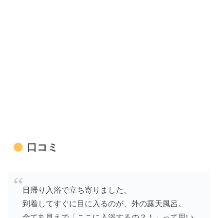
口コミ
日帰り入浴で立ち寄りました。
到着してすぐに目に入るのが、外の露天風呂。
全て丸見えで「ここに入浴するの？！」って思い