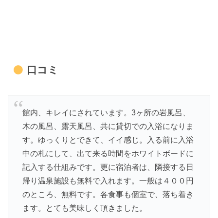
口コミ
館内、キレイにされています。3ヶ所の岩風呂、
木の風呂、露天風呂、共に貸切での入浴になりま
す。ゆっくりとできて、イイ感じ。入る前に入浴
中の札にして、出て来る時間をホワイトボードに
記入する仕組みです。更に宿泊者は、隣接する日
帰り温泉施設も無料で入れます。一般は４００円
のところ、無料です。各食事も個室で、落ち着き
ます。とても美味しく頂きました。