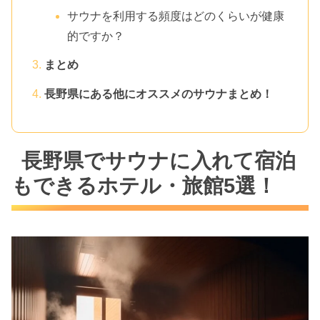
サウナを利用する頻度はどのくらいが健康
的ですか？
まとめ
長野県にある他にオススメのサウナまとめ！
長野県でサウナに入れて宿泊
もできるホテル・旅館5選！