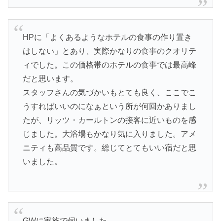
HPに「よくあるようなホテルの食事の作り置き
はしない」とあり、実際かなりの食事のクオリテ
ィでした。この価格帯のホテルの食事では最高峰
だと思います。
スタッフさんの気づかいもとても良く、ここでこ
うすればいいのになぁという所が何回かありまし
たが、リッツ・カールトンの接客に近いものを感
じました。大浴場もかなり気に入りました。アメ
ニティも高品質です。総じてとてもいい宿だと思
いました。
GWに家族で伺いました。