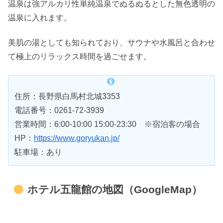
温泉は強アルカリ性単純温泉でぬるぬるとした無色透明の
温泉に入れます。
美肌の湯としても知られており、サウナや水風呂と合わせ
て極上のリラックス時間を過ごせます。
住所：長野県白馬村北城3353
電話番号：0261-72-3939
営業時間：6:00-10:00 15:00-23:30 ※宿泊客の場合
HP：
https://www.goryukan.jp/
駐車場：あり
ホテル五龍館の地図（GoogleMap）