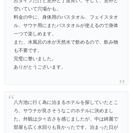
呂タイプだけど意外と丁度良い。そして、意外と
空いていて穴場かも。
料金の中に、身体用のバスタオル、フェイスタオ
ル、サウナ用にまたバスタオルが使えるので身体
一つで楽しめます。
また、水風呂の水が天然水で飲めるので、飲み物
も不要です。
完璧に整いました。
ありがとうございます。
八方池に行く為に泊まるホテルを探していたとこ
ろ、サウナが良さそうなこのホテルに決めまし
た。外観は少々古さを感じましたが、中は綺麗で
部屋も広く水回りも良かったです。泊まった日が