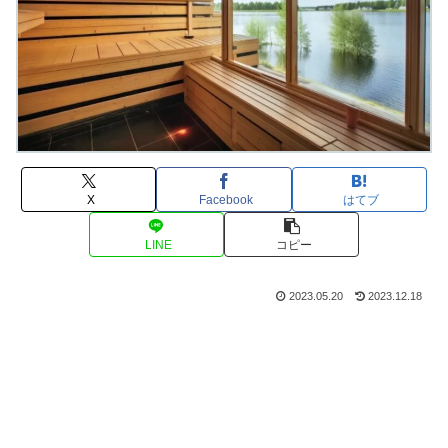
X
Facebook
はてブ
LINE
コピー
2023.05.20
2023.12.18