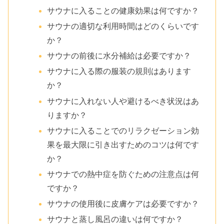
サウナに入ることの健康効果は何ですか？
サウナの適切な利用時間はどのくらいです
か？
サウナの前後に水分補給は必要ですか？
サウナに入る際の服装の規則はあります
か？
サウナに入れない人や避けるべき状況はあ
りますか？
サウナに入ることでのリラクゼーション効
果を最大限に引き出すためのコツは何です
か？
サウナでの熱中症を防ぐための注意点は何
ですか？
サウナの使用後に皮膚ケアは必要ですか？
サウナと蒸し風呂の違いは何ですか？