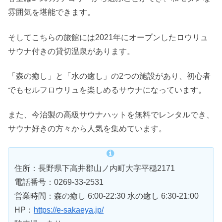
雰囲気を堪能できます。
そしてこちらの旅館には2021年にオープンしたロウリュ
サウナ付きの貸切温泉があります。
「森の癒し」と「水の癒し」の2つの施設があり、初心者
でもセルフロウリュを楽しめるサウナになっています。
また、今治製の高級サウナハットを無料でレンタルでき、
サウナ好きの方々から人気を集めています。
住所：長野県下高井郡山ノ内町大字平穏2171
電話番号：0269-33-2531
営業時間：森の癒し 6:00-22:30 水の癒し 6:30-21:00
HP：
https://e-sakaeya.jp/