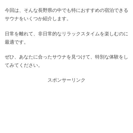
今回は、そんな長野県の中でも特におすすめの宿泊できる
サウナをいくつか紹介します。
日常を離れて、非日常的なリラックスタイムを楽しむのに
最適です。
ぜひ、あなたに合ったサウナを見つけて、特別な体験をし
てみてください。
スポンサーリンク