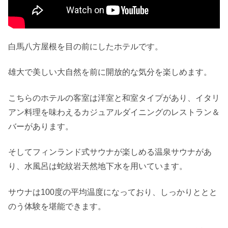
白馬八方屋根を目の前にしたホテルです。
雄大で美しい大自然を前に開放的な気分を楽しめます。
こちらのホテルの客室は洋室と和室タイプがあり、イタリ
アン料理を味わえるカジュアルダイニングのレストラン＆
バーがあります。
そしてフィンランド式サウナが楽しめる温泉サウナがあ
り、水風呂は蛇紋岩天然地下水を用いています。
サウナは100度の平均温度になっており、しっかりととと
のう体験を堪能できます。