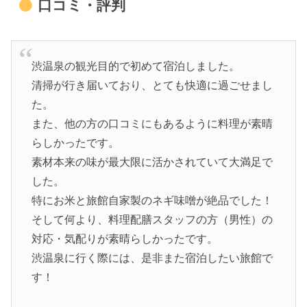
口コミ・評判
渋温泉の観光目的で初めて宿泊しました。
清掃が行き届いており、とても快適に過ごせまし
た。
また、他の方の口コミにもあるように料理が素晴
らしかったです。
素材本来の味が最大限に活かされていて大満足で
した。
特にお米と旅館自家製のネギ味噌が絶品でした！
そして何より、料理配膳スタッフの方（男性）の
対応・気配りが素晴らしかったです。
渋温泉に行く際には、是非また宿泊したい旅館で
す！