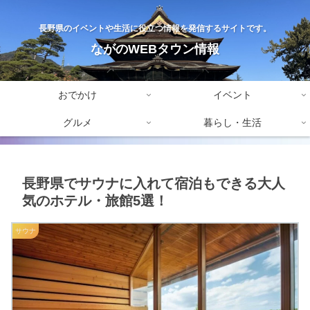
長野県のイベントや生活に役立つ情報を発信するサイトです。
ながのWEBタウン情報
おでかけ
イベント
グルメ
暮らし・生活
長野県でサウナに入れて宿泊もできる大人
気のホテル・旅館5選！
サウナ