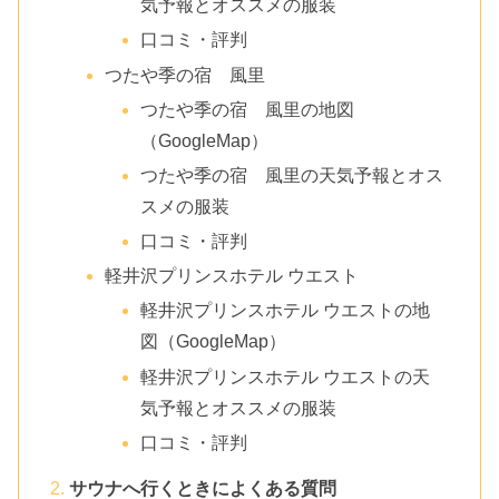
気予報とオススメの服装
口コミ・評判
つたや季の宿 風里
つたや季の宿 風里の地図
（GoogleMap）
つたや季の宿 風里の天気予報とオス
スメの服装
口コミ・評判
軽井沢プリンスホテル ウエスト
軽井沢プリンスホテル ウエストの地
図（GoogleMap）
軽井沢プリンスホテル ウエストの天
気予報とオススメの服装
口コミ・評判
サウナへ行くときによくある質問