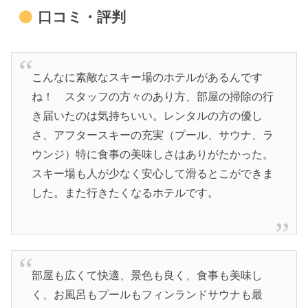
口コミ・評判
こんなに素敵なスキー場のホテルがあるんです
ね！ スタッフの方々のあり方、部屋の掃除の行
き届いたのは気持ちいい。レンタルの方の優し
さ、アフタースキーの充実（プール、サウナ、ラ
ウンジ）特に食事の美味しさはありがたかった。
スキー場も人が少なく安心して滑るとこができま
した。また行きたくなるホテルです。
部屋も広くて快適、景色も良く、食事も美味し
く、お風呂もプールもフィンランドサウナも最