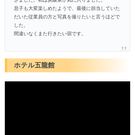
息子も大変楽しめたようで、最後に担当していた
だいた従業員の方と写真を撮りたいと言うほどで
した。
間違いなくまた行きたい宿です。
ホテル五龍館