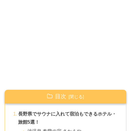
目次
長野県でサウナに入れて宿泊もできるホテル・
旅館5選！