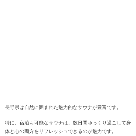
長野県は自然に囲まれた魅力的なサウナが豊富です。
特に、宿泊も可能なサウナは、数日間ゆっくり過ごして身
体と心の両方をリフレッシュできるのが魅力です。