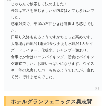
じゃらんで検索して決めました！
外観は古さを感じましたが内装はとてもきれいで
した。
感染対策で、部屋の布団ひきは選択する感じでし
た。
日帰り入浴もあるようですがちょっと高めです。
大浴場は内風呂1露天1サウナあり水風呂1人サイ
ズ。ドライヤー、化粧水、シャンプー類あり。
食事は夕食はハーフバイキング、朝食はバイキン
グ形式でした。お腹いっぱいになります。ウイス
キー等の充実したバーもあるようでしたが、疲れ
て見に行けませんでした。
ホテルグランフェニックス奥志賀