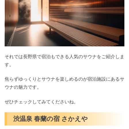
それでは長野県で宿泊もできる人気のサウナをご紹介しま
す。
焦らずゆっくりとサウナを楽しめるのが宿泊施設にあるサ
ウナの魅力です。
ぜひチェックしてみてくださいね。
渋温泉 春蘭の宿 さかえや