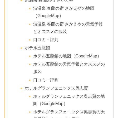
渋温泉 春蘭の宿 さかえや
渋温泉 春蘭の宿 さかえやの地図
（GoogleMap）
渋温泉 春蘭の宿 さかえやの天気予報
とオススメの服装
口コミ・評判
ホテル五龍館
ホテル五龍館の地図（GoogleMap）
ホテル五龍館の天気予報とオススメの
服装
口コミ・評判
ホテルグランフェニックス奥志賀
ホテルグランフェニックス奥志賀の地
図（GoogleMap）
ホテルグランフェニックス奥志賀の天