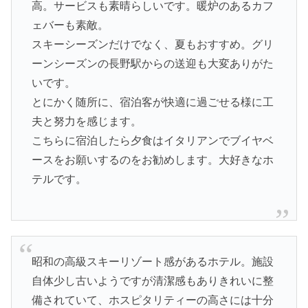
高。サービスも素晴らしいです。暖炉のあるカフ
ェバーも素敵。
スキーシーズンだけでなく、夏もおすすめ。グリ
ーンシーズンの長野駅からの送迎も大変ありがた
いです。
とにかく随所に、宿泊客が快適に過ごせる様に工
夫と努力を感じます。
こちらに宿泊したら夕食はイタリアンでブイヤベ
ースをお願いするのをお勧めします。大好きなホ
テルです。
昭和の高級スキーリゾート感があるホテル。施設
自体少し古いようですが清潔感もありきれいに整
備されていて、ホスピタリティーの高さには十分