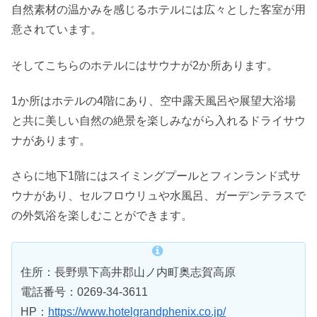
自然素材の温かみを感じるホテルには広々とした客室が用
意されています。
そしてこちらのホテルにはサウナが2か所あります。
1か所はホテルの4階にあり、空中露天風呂や展望大浴場
と共に美しい自然の絶景を楽しみながら入れるドライサウ
ナがあります。
さらに地下1階にはスイミングプールとフィンランド式サ
ウナがあり、セルフロウリュや水風呂、ガーデンテラスで
の外気浴を楽しむことができます。
住所：長野県下高井郡山ノ内町奥志賀高原
電話番号：0269-34-3611
HP：
https://www.hotelgrandphenix.co.jp/