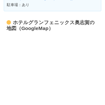
駐車場：あり
ホテルグランフェニックス奥志賀の
地図（GoogleMap）