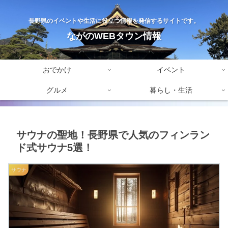
長野県のイベントや生活に役立つ情報を発信するサイトです。
ながのWEBタウン情報
おでかけ
イベント
グルメ
暮らし・生活
サウナの聖地！長野県で人気のフィンラン
ド式サウナ5選！
サウナ