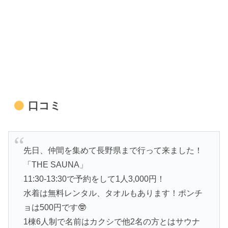
口コミ
先日、仲間を集めて長野県まで行って来ました！
「THE SAUNA」
11:30-13:30で予約をして1人3,000円！
水着は無料レンタル、タオルもあります！ポンチ
ョは500円です🤓
1棟6人制で名前はカクシで他2名の方とはサウナ