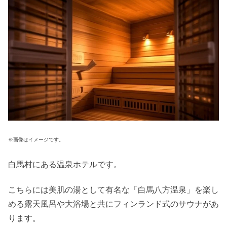
※画像はイメージです。
白馬村にある温泉ホテルです。
こちらには美肌の湯として有名な「白馬八方温泉」を楽し
める露天風呂や大浴場と共にフィンランド式のサウナがあ
ります。