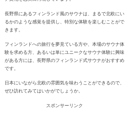
長野県にあるフィンランド風のサウナは、まるで北欧にい
るかのような感覚を提供し、特別な体験を楽しむことがで
きます。
フィンランドへの旅行を夢見ている方や、本場のサウナ体
験を求める方、あるいは単にユニークなサウナ体験に興味
がある方には、長野県のフィンランド式サウナがおすすめ
です。
日本にいながら北欧の雰囲気を味わうことができるので、
ぜひ訪れてみてはいかがでしょうか。
スポンサーリンク