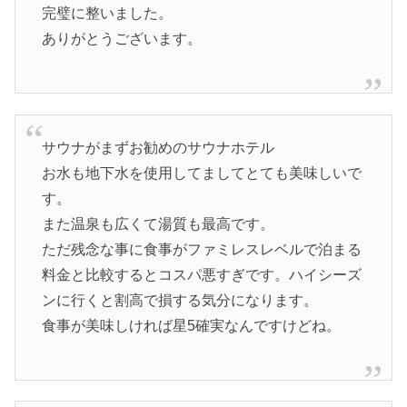
完璧に整いました。
ありがとうございます。
サウナがまずお勧めのサウナホテル
お水も地下水を使用してましてとても美味しいで
す。
また温泉も広くて湯質も最高です。
ただ残念な事に食事がファミレスレベルで泊まる
料金と比較するとコスパ悪すぎです。ハイシーズ
ンに行くと割高で損する気分になります。
食事が美味しければ星5確実なんですけどね。