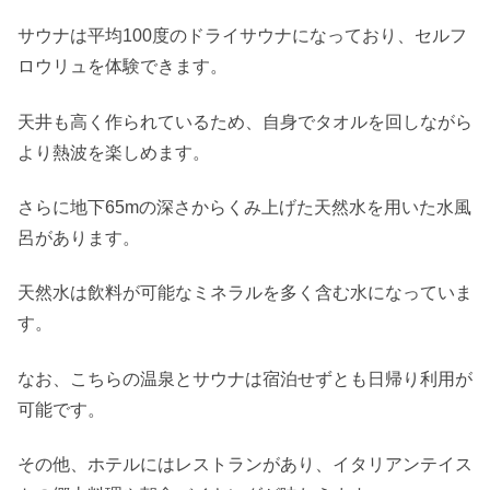
サウナは平均100度のドライサウナになっており、セルフ
ロウリュを体験できます。
天井も高く作られているため、自身でタオルを回しながら
より熱波を楽しめます。
さらに地下65mの深さからくみ上げた天然水を用いた水風
呂があります。
天然水は飲料が可能なミネラルを多く含む水になっていま
す。
なお、こちらの温泉とサウナは宿泊せずとも日帰り利用が
可能です。
その他、ホテルにはレストランがあり、イタリアンテイス