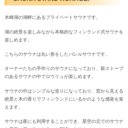
木崎湖の湖畔にあるプライベートサウナです。
湖の絶景を楽しみながら本格的なフィンランド式サウナを
楽しめます。
こちらのサウナは丸い形をしたバレルサウナです。
オーナーたちの手作りのサウナになっており、薪ストーブ
のあるサウナの中でロウリュが楽しめます。
サウナの中はシンプルな造りになっており、窓から見える
絶景と木の香りでフィンランドにいるかのような感覚を覚
えます。
サウナは夜にも利用することができ、星空の元でのサウナ