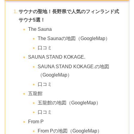
サウナの聖地！長野県で人気のフィンランド式
サウナ5選！
The Sauna
The Saunaの地図（GoogleMap）
口コミ
SAUNA STAND KOKAGE.
SAUNA STAND KOKAGE.の地図
（GoogleMap）
口コミ
五龍館
五龍館の地図（GoogleMap）
口コミ
From P
From Pの地図（GoogleMap）