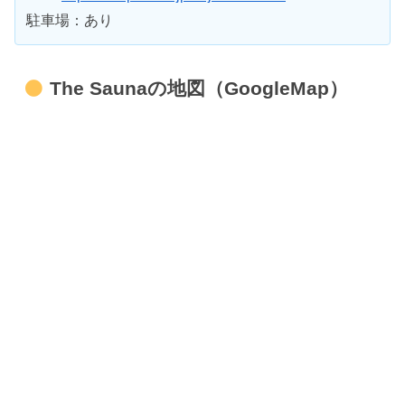
駐車場：あり
The Saunaの地図（GoogleMap）