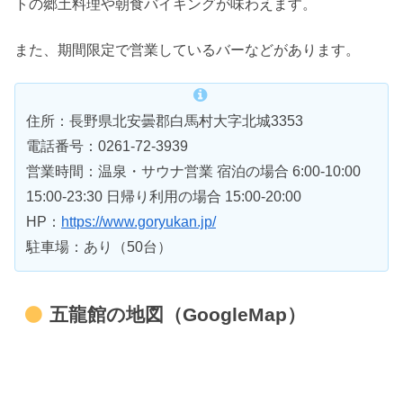
トの郷土料理や朝食バイキングが味わえます。
また、期間限定で営業しているバーなどがあります。
住所：長野県北安曇郡白馬村大字北城3353
電話番号：0261-72-3939
営業時間：温泉・サウナ営業 宿泊の場合 6:00-10:00
15:00-23:30 日帰り利用の場合 15:00-20:00
HP：
https://www.goryukan.jp/
駐車場：あり（50台）
五龍館の地図（GoogleMap）