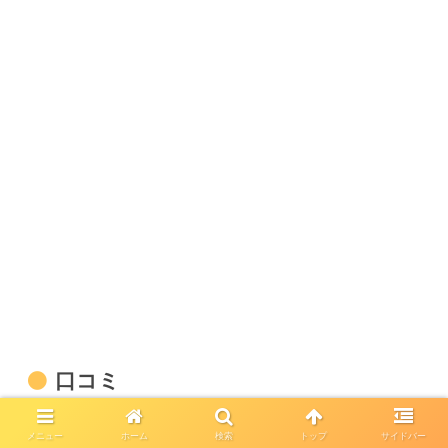
口コミ
メニュー
ホーム
検索
トップ
サイドバー