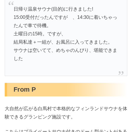
日帰り温泉サウナ(目的)に行きました!
15:00受付だったんですが 、14:30に着いちゃっ
たんで車で待機。
土曜日の15時。ですが、
結局私達＋一組が、お風呂に入ってきました。
サウナは空いてて、めちゃのんびり、堪能できま
した
From P
大自然が広がる白馬村で本格的なフィンランドサウナを体
験できるグランピング施設です。
こちらはプライベートサウナ付きのドーム型テントがある