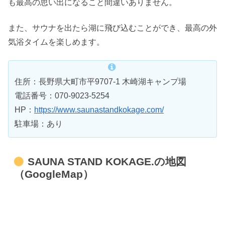
も最高の思い出になること間違いありません。
また、サウナを出たら湖に飛び込むことができ、最高の外
気浴タイムを楽しめます。
住所：長野県大町市平9707-1 木崎湖キャンプ場
電話番号：070-9023-5254
HP：
https://www.saunastandkokage.com/
駐車場：あり
SAUNA STAND KOKAGE.の地図
（GoogleMap）