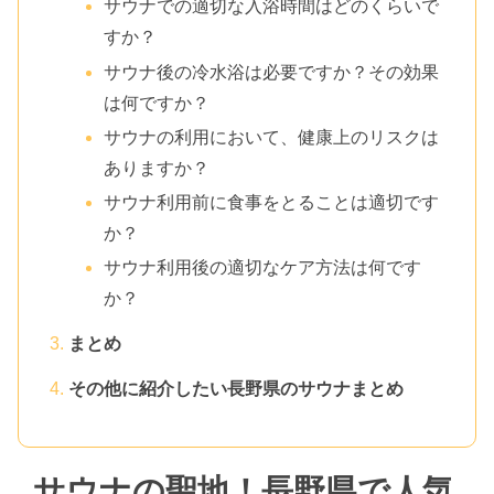
サウナでの適切な入浴時間はどのくらいで
すか？
サウナ後の冷水浴は必要ですか？その効果
は何ですか？
サウナの利用において、健康上のリスクは
ありますか？
サウナ利用前に食事をとることは適切です
か？
サウナ利用後の適切なケア方法は何です
か？
まとめ
その他に紹介したい長野県のサウナまとめ
サウナの聖地！長野県で人気