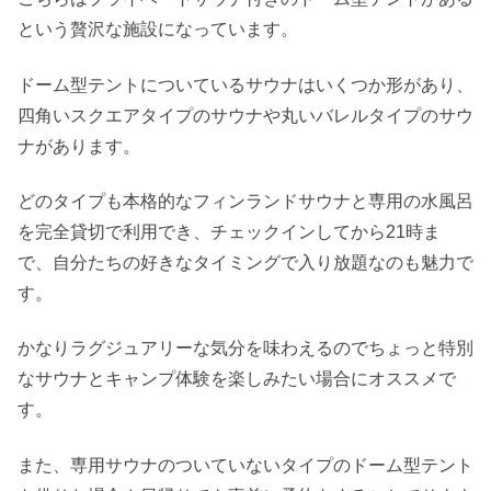
という贅沢な施設になっています。
ドーム型テントについているサウナはいくつか形があり、
四角いスクエアタイプのサウナや丸いバレルタイプのサウ
ナがあります。
どのタイプも本格的なフィンランドサウナと専用の水風呂
を完全貸切で利用でき、チェックインしてから21時ま
で、自分たちの好きなタイミングで入り放題なのも魅力で
す。
かなりラグジュアリーな気分を味わえるのでちょっと特別
なサウナとキャンプ体験を楽しみたい場合にオススメで
す。
また、専用サウナのついていないタイプのドーム型テント