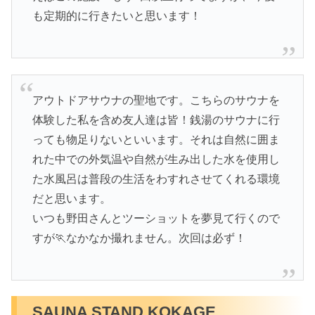
も定期的に行きたいと思います！
アウトドアサウナの聖地です。こちらのサウナを
体験した私を含め友人達は皆！銭湯のサウナに行
っても物足りないといいます。それは自然に囲ま
れた中での外気温や自然が生み出した水を使用し
た水風呂は普段の生活をわすれさせてくれる環境
だと思います。
いつも野田さんとツーショットを夢見て行くので
すが🏃なかなか撮れません。次回は必ず！
SAUNA STAND KOKAGE.