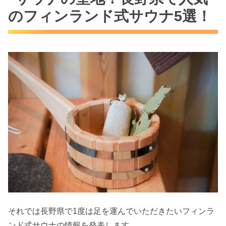
のフィンランド式サウナ5選！
それでは長野県で1度は足を運んでいただきたいフィンラ
ンド式サウナの情報を発表します。