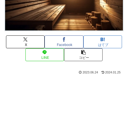
X
Facebook
はてブ
LINE
コピー
2023.06.24
2024.01.25