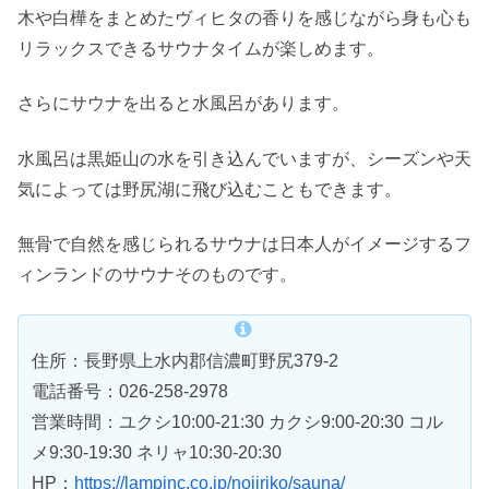
木や白樺をまとめたヴィヒタの香りを感じながら身も心も
リラックスできるサウナタイムが楽しめます。
さらにサウナを出ると水風呂があります。
水風呂は黒姫山の水を引き込んでいますが、シーズンや天
気によっては野尻湖に飛び込むこともできます。
無骨で自然を感じられるサウナは日本人がイメージするフ
ィンランドのサウナそのものです。
住所：長野県上水内郡信濃町野尻379-2
電話番号：026-258-2978
営業時間：ユクシ10:00-21:30 カクシ9:00-20:30 コル
メ9:30-19:30 ネリャ10:30-20:30
HP：
https://lampinc.co.jp/nojiriko/sauna/