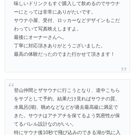
味しいドリンクもすぐ購入して飲めるのでサウナ
ーにとっては非常にありがたいです。
サウナ小屋、受付、ロッカーなどデザインもこだ
わっていて写真映えしますよ。
最後にオーナーさんへ。
丁寧に対応頂きありがとうございました。
最高の体験だったのでまた行かせて頂きます！
登山仲間とザサウナに行こうとなり、道中こちら
をサブとして予約。結果だけ見ればサウナの質、
水風呂(湖)、眺めなどなどが過去最高級に満足で
きた。サウナはアチアチを保てるよう気密性が保
てるバレル設計なのがいい。
特にサウナ後10秒で飛び込みのできる湖が気に入