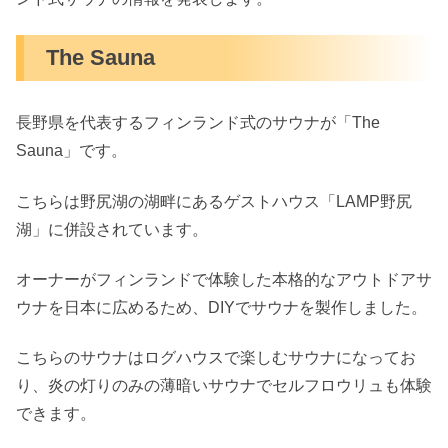
The Sauna
長野県を代表するフィンランド式のサウナが「The
Sauna」です。
こちらは野尻湖の湖畔にあるゲストハウス「LAMP野尻
湖」に併設されています。
オーナーがフィンランドで体験した本格的なアウトドアサ
ウナを日本に広めるため、DIYでサウナを製作しました。
こちらのサウナはログハウスで楽しむサウナになってお
り、炎の灯りのみの薄暗いサウナでセルフロウリュも体験
できます。