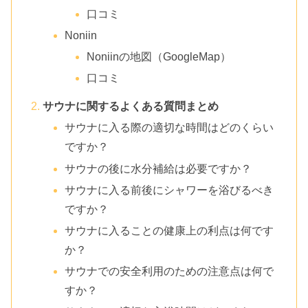
口コミ
Noniin
Noniinの地図（GoogleMap）
口コミ
サウナに関するよくある質問まとめ
サウナに入る際の適切な時間はどのくらい
ですか？
サウナの後に水分補給は必要ですか？
サウナに入る前後にシャワーを浴びるべき
ですか？
サウナに入ることの健康上の利点は何です
か？
サウナでの安全利用のための注意点は何で
すか？