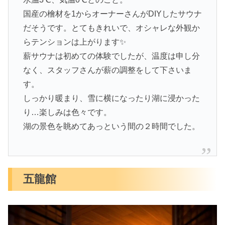
国産の檜材を1からオーナーさんがDIYしたサウナ
だそうです。とてもきれいで、オシャレな外観か
らテンションは上がります✨
薪サウナは初めての体験でしたが、温度は申し分
なく、スタッフさんが薪の調整をして下さいま
す。
しっかり暖まり、雪に横になったり湖に浸かった
り…楽しみは色々です。
湖の景色を眺めてあっという間の２時間でした。
五龍館