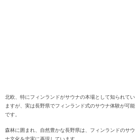
北欧、特にフィンランドがサウナの本場として知られてい
ますが、実は長野県でフィンランド式のサウナ体験が可能
です。
森林に囲まれ、自然豊かな長野県は、フィンランドのサウ
ナ文化を忠実に再現しています。