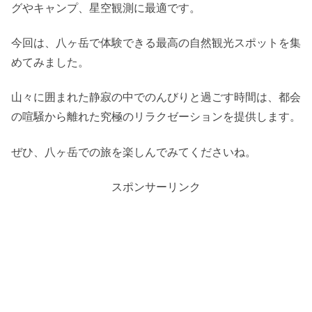
グやキャンプ、星空観測に最適です。
今回は、八ヶ岳で体験できる最高の自然観光スポットを集
めてみました。
山々に囲まれた静寂の中でのんびりと過ごす時間は、都会
の喧騒から離れた究極のリラクゼーションを提供します。
ぜひ、八ヶ岳での旅を楽しんでみてくださいね。
スポンサーリンク