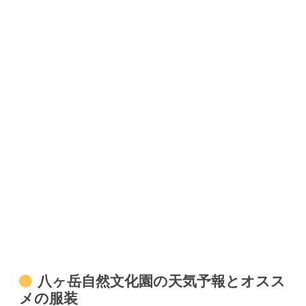
八ヶ岳自然文化園の天気予報とオスス
メの服装