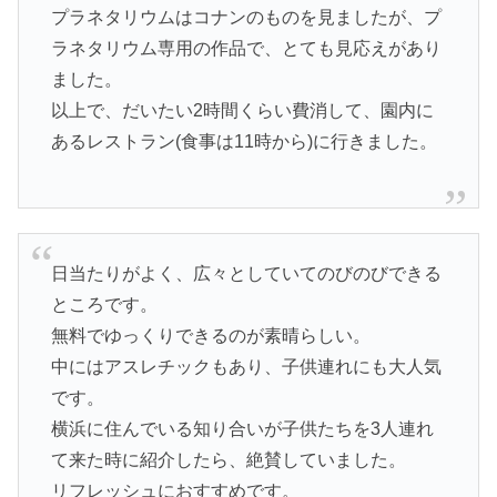
プラネタリウムはコナンのものを見ましたが、プ
ラネタリウム専用の作品で、とても見応えがあり
ました。
以上で、だいたい2時間くらい費消して、園内に
あるレストラン(食事は11時から)に行きました。
日当たりがよく、広々としていてのびのびできる
ところです。
無料でゆっくりできるのが素晴らしい。
中にはアスレチックもあり、子供連れにも大人気
です。
横浜に住んでいる知り合いが子供たちを3人連れ
て来た時に紹介したら、絶賛していました。
リフレッシュにおすすめです。