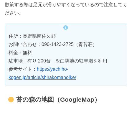
散策する際は足元が滑りやすくなっているので注意してく
ださい。
住所：長野県南佐久郡
お問い合わせ：090-1423-2725（青苔荘）
料金：無料
駐車場：有り 200台 ※白駒池の駐車場を利用
参考サイト：
https://yachiho-
kogen.jp/article/shirakomanoike/
苔の森の地図（GoogleMap）