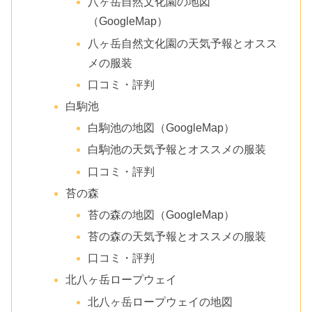
八ヶ岳自然文化園の地図
（GoogleMap）
八ヶ岳自然文化園の天気予報とオスス
メの服装
口コミ・評判
白駒池
白駒池の地図（GoogleMap）
白駒池の天気予報とオススメの服装
口コミ・評判
苔の森
苔の森の地図（GoogleMap）
苔の森の天気予報とオススメの服装
口コミ・評判
北八ヶ岳ロープウェイ
北八ヶ岳ロープウェイの地図