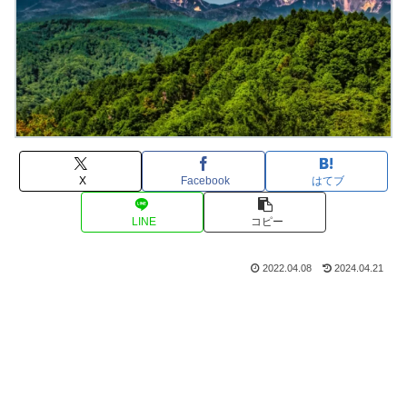
X
Facebook
はてブ
LINE
コピー
2022.04.08
2024.04.21