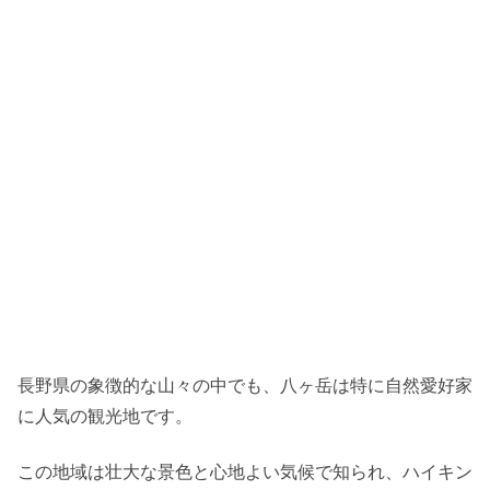
長野県の象徴的な山々の中でも、八ヶ岳は特に自然愛好家
に人気の観光地です。
この地域は壮大な景色と心地よい気候で知られ、ハイキン