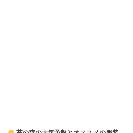
苔の森の天気予報とオススメの服装