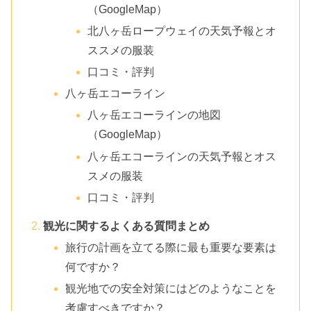
（GoogleMap）
北八ヶ岳ロープウェイの天気予報とオ
ススメの服装
口コミ・評判
八ヶ岳エコーライン
八ヶ岳エコーラインの地図
（GoogleMap）
八ヶ岳エコーラインの天気予報とオス
スメの服装
口コミ・評判
観光に関するよくある質問まとめ
旅行の計画を立てる際に最も重要な要素は
何ですか？
観光地での安全対策にはどのようなことを
考慮すべきですか？