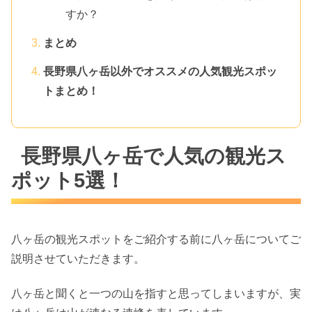
すか？
まとめ
長野県八ヶ岳以外でオススメの人気観光スポッ
トまとめ！
長野県八ヶ岳で人気の観光ス
ポット5選！
八ヶ岳の観光スポットをご紹介する前に八ヶ岳についてご
説明させていただきます。
八ヶ岳と聞くと一つの山を指すと思ってしまいますが、実